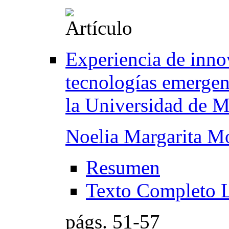
Experiencia de inno
tecnologías emergen
la Universidad de M
Noelia Margarita M
Resumen
Texto Completo 
págs.
51-57