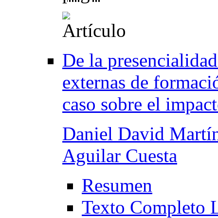
De la presencialidad 
externas de formaci
caso sobre el impact
Daniel David Martí
Aguilar Cuesta
Resumen
Texto Completo 