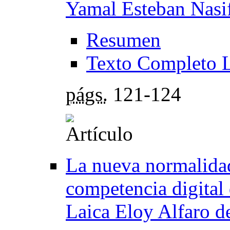
Yamal Esteban Nasi
Resumen
Texto Completo 
págs.
121-124
La nueva normalidad
competencia digital
Laica Eloy Alfaro 