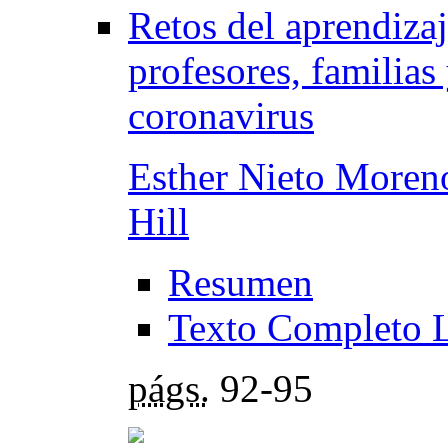
Retos del aprendizaj
profesores, familia
coronavirus
Esther Nieto Moren
Hill
Resumen
Texto Completo 
págs.
92-95