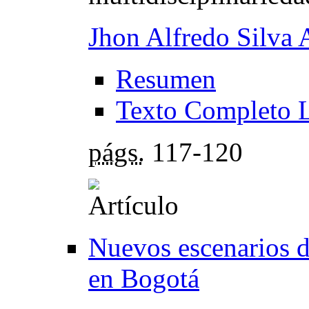
Jhon Alfredo Silva 
Resumen
Texto Completo 
págs.
117-120
Nuevos escenarios d
en Bogotá