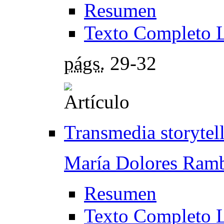
Resumen
Texto Completo 
págs.
29-32
Transmedia storytel
María Dolores Ramb
Resumen
Texto Completo 