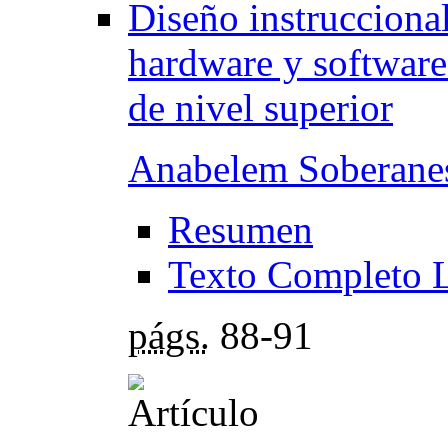
Diseño instrucciona
hardware y software
de nivel superior
Anabelem Soberane
Resumen
Texto Completo 
págs.
88-91