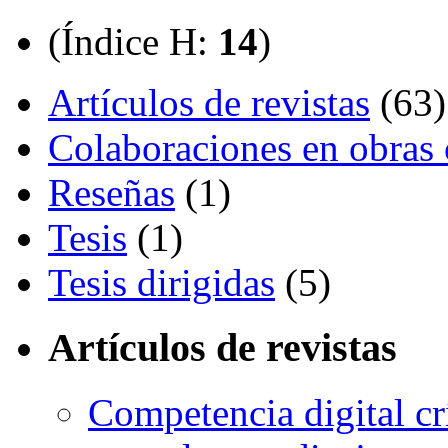
(Índice H:
14
)
Artículos de revistas
(63)
Colaboraciones en obras 
Reseñas
(1)
Tesis
(1)
Tesis dirigidas
(5)
Artículos de revistas
Competencia digital cr