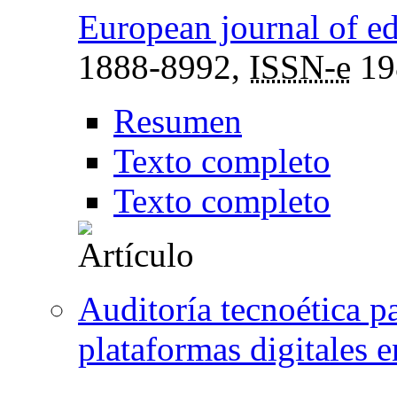
European journal of e
1888-8992,
ISSN-e
19
Resumen
Texto completo
Texto completo
Auditoría tecnoética pa
plataformas digitales 