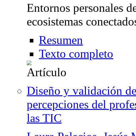
Entornos personales de
ecosistemas conectados
Resumen
Texto completo
Diseño y validación de
percepciones del profe
las TIC