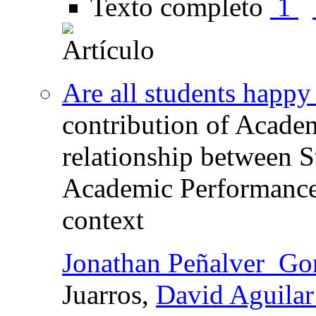
Texto completo
1
Are all students happy
contribution of Academ
relationship between 
Academic Performance 
context
Jonathan Peñalver Go
Juarros,
David Aguila