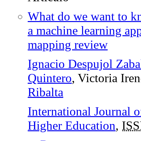
What do we want to 
a machine learning appr
mapping review
Ignacio Despujol Zaba
Quintero
, Victoria Ire
Ribalta
International Journal 
Higher Education
,
IS