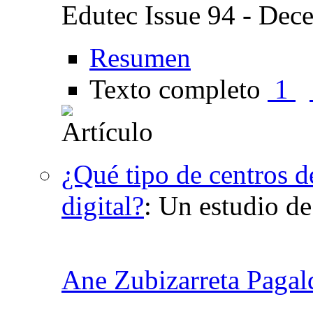
Edutec Issue 94 - Dec
Resumen
Texto completo
1
¿Qué tipo de centros 
digital?
:
Un estudio 
Ane Zubizarreta Pagal