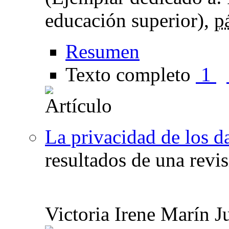
educación superior),
p
Resumen
Texto completo
1
La privacidad de los d
resultados de una revi
Victoria Irene Marín J