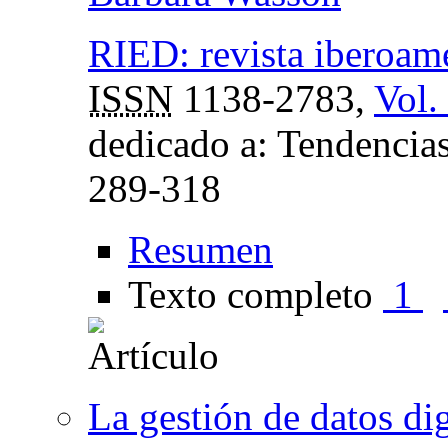
RIED: revista iberoame
ISSN
1138-2783,
Vol.
dedicado a: Tendencias
289-318
Resumen
Texto completo
1
La gestión de datos dig