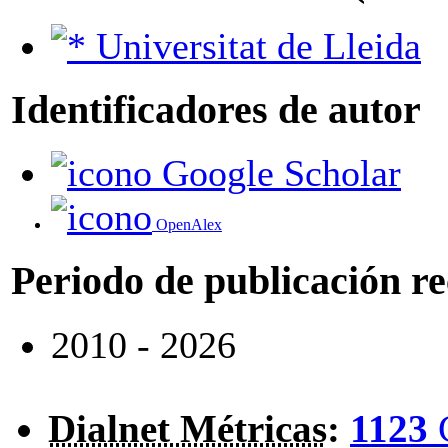
Universitat de Lleida
Identificadores de autor
Google Scholar
OpenAlex
Periodo de publicación r
2010 - 2026
Dialnet Métricas
:
1123