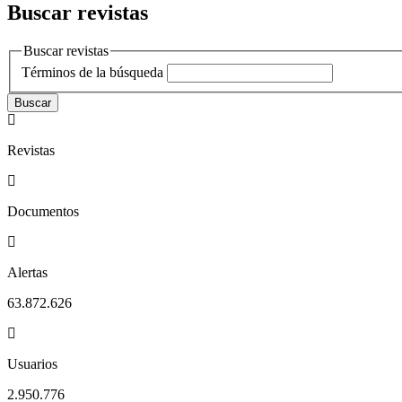
Buscar revistas
Buscar revistas
Términos de la búsqueda
Buscar
Revistas
Documentos
Alertas
63.872.626
Usuarios
2.950.776