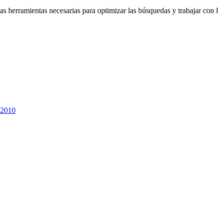
las herramientas necesarias para optimizar las búsquedas y trabajar con 
 2010