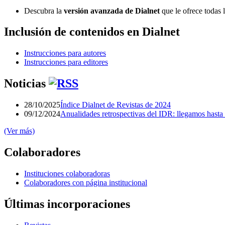
Descubra la
versión avanzada de Dialnet
que le ofrece todas 
Inclusión de contenidos en Dialnet
Instrucciones para autores
Instrucciones para editores
Noticias
28/10/2025
Índice Dialnet de Revistas de 2024
09/12/2024
Anualidades retrospectivas del IDR: llegamos hasta
(Ver más)
Colaboradores
Instituciones colaboradoras
Colaboradores con página institucional
Últimas incorporaciones