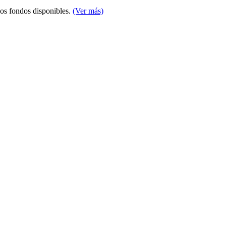
los fondos disponibles.
(Ver más)