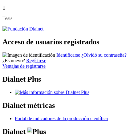
Tesis
Acceso de usuarios registrados
Identificarse
¿Olvidó su contraseña?
¿Es nuevo?
Regístrese
Ventajas de registrarse
Dialnet Plus
Dialnet
métricas
Portal de indicadores de la producción científica
Dialnet