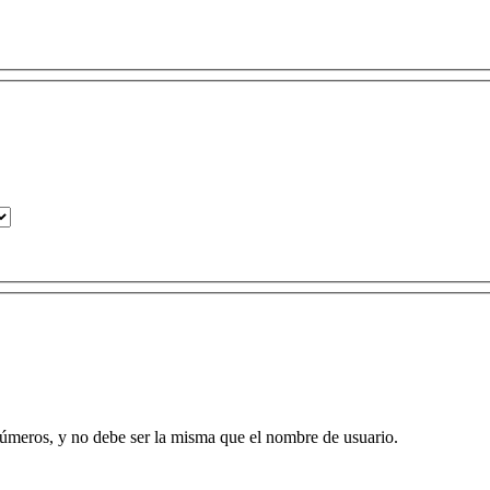
números, y no debe ser la misma que el nombre de usuario.