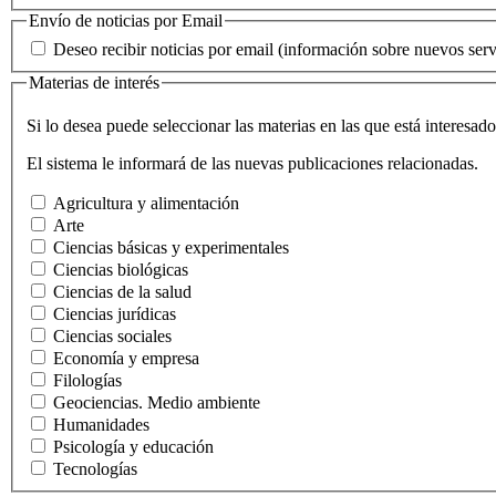
Envío de noticias por Email
Deseo recibir noticias por email (información sobre nuevos servi
Materias de interés
Si lo desea puede seleccionar las materias en las que está interesado
El sistema le informará de las nuevas publicaciones relacionadas.
Agricultura y alimentación
Arte
Ciencias básicas y experimentales
Ciencias biológicas
Ciencias de la salud
Ciencias jurídicas
Ciencias sociales
Economía y empresa
Filologías
Geociencias. Medio ambiente
Humanidades
Psicología y educación
Tecnologías