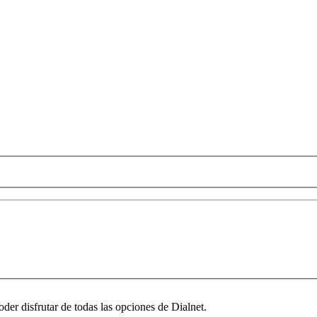
oder disfrutar de todas las opciones de Dialnet.