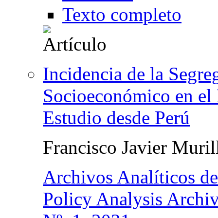
Texto completo
Incidencia de la Segre
Socioeconómico en el
Estudio desde Perú
Francisco Javier Muril
Archivos Analíticos d
Policy Analysis Archi