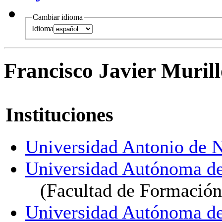
Cambiar idioma
Idioma
Francisco Javier Murill
Instituciones
Universidad Antonio de N
Universidad Autónoma d
(Facultad de Formación
Universidad Autónoma d