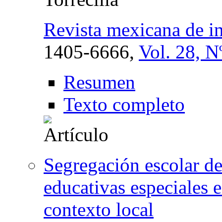
Revista mexicana de in
1405-6666,
Vol. 28, N
Resumen
Texto completo
Segregación escolar d
educativas especiales e
contexto local