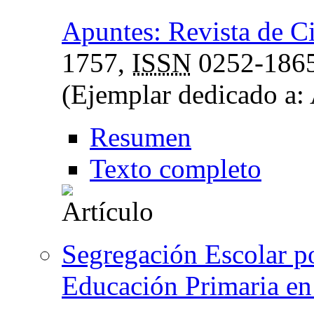
Apuntes: Revista de Ci
1757,
ISSN
0252-186
(Ejemplar dedicado a:
Resumen
Texto completo
Segregación Escolar p
Educación Primaria en