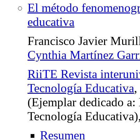
El método fenomenográ
educativa
Francisco Javier Muril
Cynthia Martínez Garr
RiiTE Revista interuni
Tecnología Educativa
(Ejemplar dedicado a: 
Tecnología Educativa)
Resumen