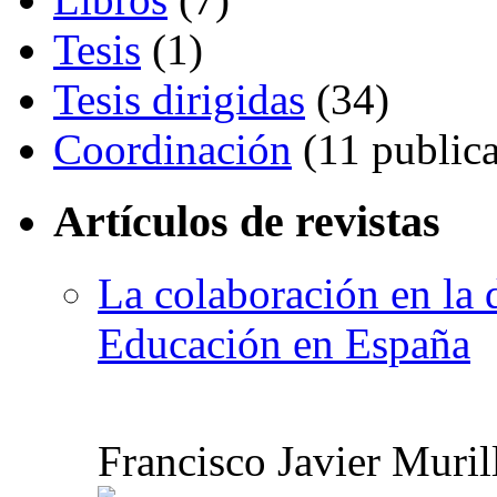
Tesis
(1)
Tesis dirigidas
(34)
Coordinación
(11 publica
Artículos de revistas
La colaboración en la d
Educación en España
Francisco Javier Murill