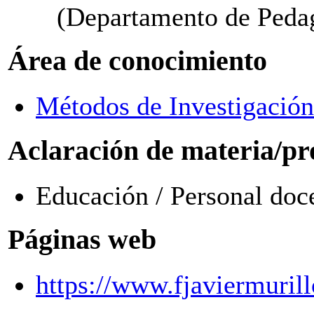
(Departamento de Peda
Área de conocimiento
Métodos de Investigación
Aclaración de materia/pr
Educación / Personal doce
Páginas web
https://www.fjaviermurill