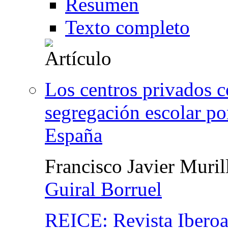
Resumen
Texto completo
Los centros privados 
segregación escolar p
España
Francisco Javier Muril
Guiral Borruel
REICE: Revista Iberoa