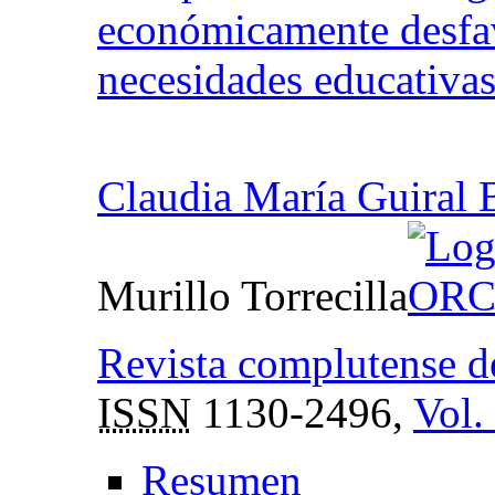
económicamente desfa
necesidades educativas 
Claudia María Guiral 
Murillo Torrecilla
Revista complutense d
ISSN
1130-2496,
Vol.
Resumen