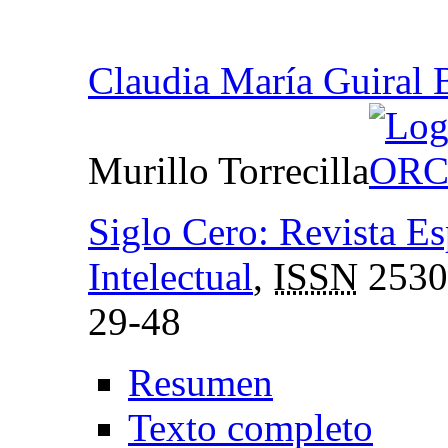
Claudia María Guiral 
Murillo Torrecilla
Siglo Cero: Revista E
Intelectual
,
ISSN
2530
29-48
Resumen
Texto completo