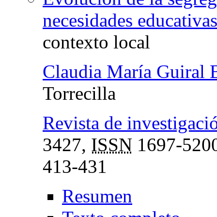
necesidades educativas
contexto local
Claudia María Guiral 
Torrecilla
Revista de investigaci
3427,
ISSN
1697-520
413-431
Resumen