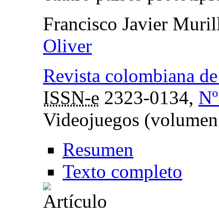
Francisco Javier Muril
Oliver
Revista colombiana de
ISSN-e
2323-0134,
Nº
Videojuegos (volumen
Resumen
Texto completo