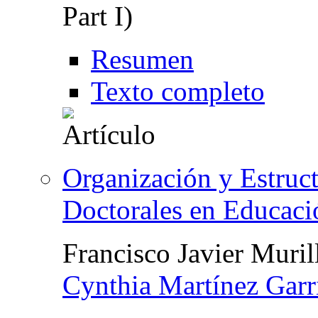
Part I)
Resumen
Texto completo
Organización y Estruct
Doctorales en Educaci
Francisco Javier Muril
Cynthia Martínez Garr