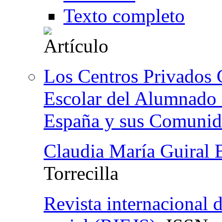
Texto completo
Los Centros Privados 
Escolar del Alumnado 
España y sus Comuni
Claudia María Guiral 
Torrecilla
Revista internacional d