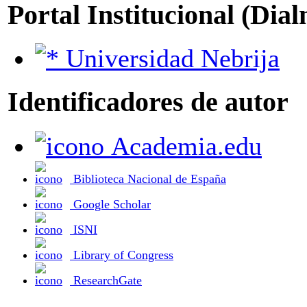
Portal Institucional (Dia
Universidad Nebrija
Identificadores de autor
Academia.edu
Biblioteca Nacional de España
Google Scholar
ISNI
Library of Congress
ResearchGate