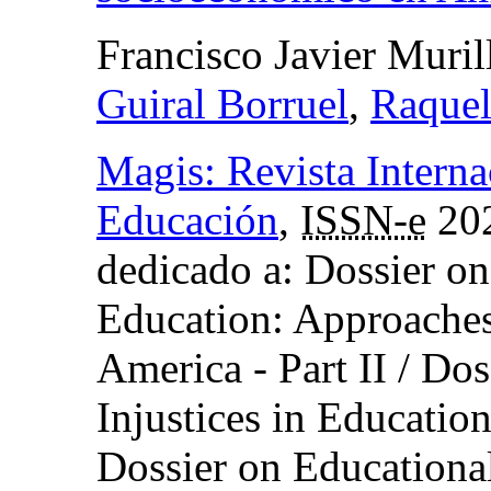
Francisco Javier Muril
Guiral Borruel
,
Raquel
Magis: Revista Interna
Educación
,
ISSN-e
20
dedicado a: Dossier o
Education: Approaches
America - Part II / Dos
Injustices in Education
Dossier on Educational