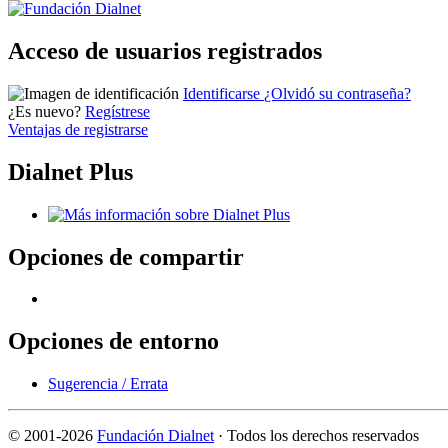
Acceso de usuarios registrados
Identificarse
¿Olvidó su contraseña?
¿Es nuevo?
Regístrese
Ventajas de registrarse
Dialnet Plus
Opciones de compartir
Opciones de entorno
Sugerencia / Errata
©
2001-2026
Fundación Dialnet
· Todos los derechos reservados