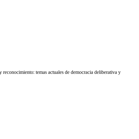
y reconocimiento: temas actuales de democracia deliberativa y