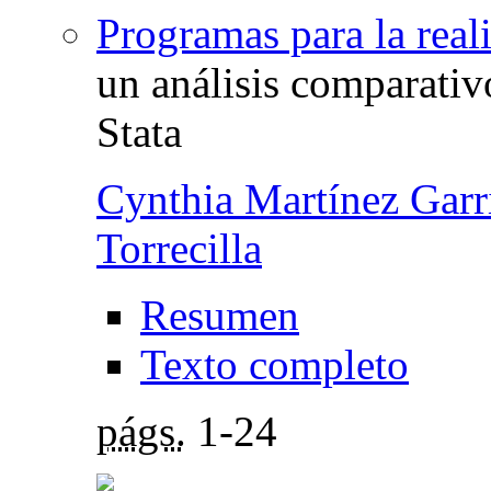
Programas para la rea
un análisis comparat
Stata
Cynthia Martínez Garr
Torrecilla
Resumen
Texto completo
págs.
1-24