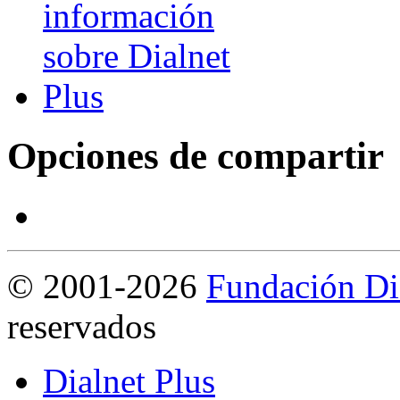
Opciones de compartir
©
2001-2026
Fundación Di
reservados
Dialnet Plus