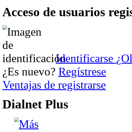
Acceso de usuarios regi
Identificarse
¿Ol
¿Es nuevo?
Regístrese
Ventajas de registrarse
Dialnet Plus