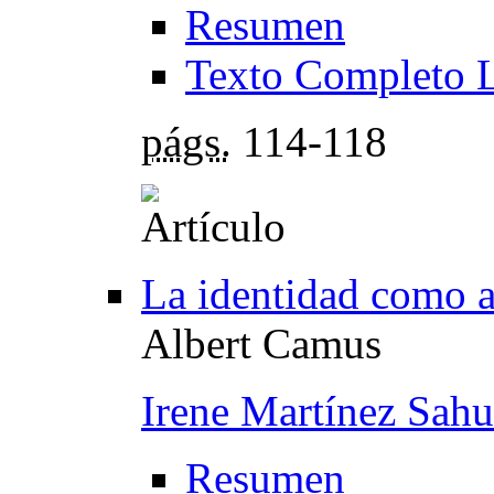
Resumen
Texto Completo 
págs.
114-118
La identidad como a
Albert Camus
Irene Martínez Sahu
Resumen