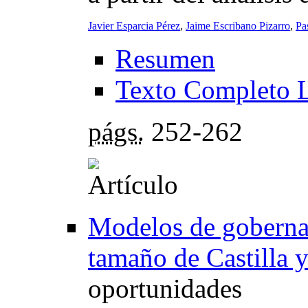
Javier Esparcia Pérez
,
Jaime Escribano Pizarro
,
Pa
Resumen
Texto Completo 
págs.
252-262
Modelos de goberna
tamaño de Castilla 
oportunidades