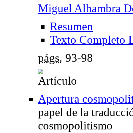
Miguel Alhambra D
Resumen
Texto Completo 
págs.
93-98
Apertura cosmopolit
papel de la traducció
cosmopolitismo