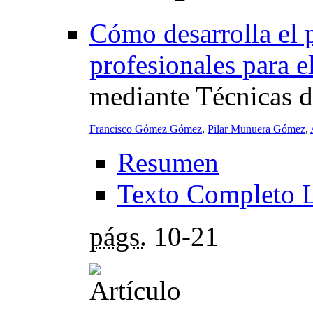
Cómo desarrolla el 
profesionales para e
mediante Técnicas 
Francisco Gómez Gómez
,
Pilar Munuera Gómez
,
Resumen
Texto Completo 
págs.
10-21