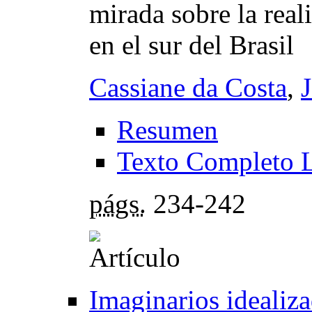
mirada sobre la real
en el sur del Brasil
Cassiane da Costa
,
Resumen
Texto Completo 
págs.
234-242
Imaginarios idealiza