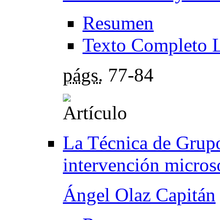
Resumen
Texto Completo 
págs.
77-84
La Técnica de Grup
intervención micros
Ángel Olaz Capitán