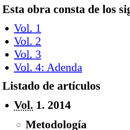
Esta obra consta de los s
Vol.
1
Vol.
2
Vol.
3
Vol.
4: Adenda
Listado de artículos
Vol.
1. 2014
Metodología