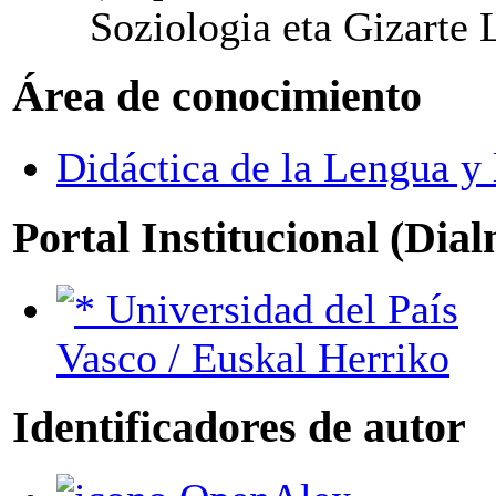
Soziologia eta Gizarte 
Área de conocimiento
Didáctica de la Lengua y 
Portal Institucional (Dia
Universidad del País
Vasco / Euskal Herriko
Identificadores de autor