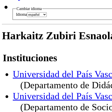
Cambiar idioma
Idioma
Harkaitz Zubiri Esnaol
Instituciones
Universidad del País Vasc
(Departamento de Didáct
Universidad del País Vasc
(Departamento de Sociol