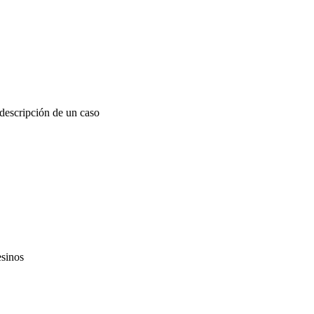
descripción de un caso
esinos