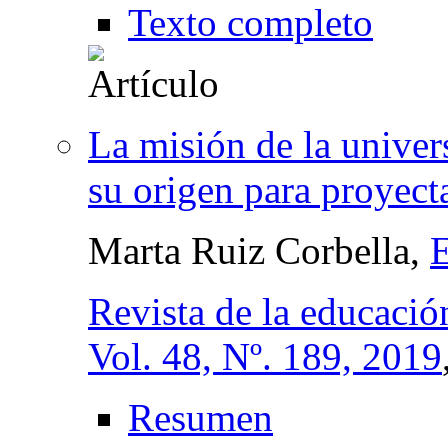
Texto completo
La misión de la univer
su origen para proyect
Marta Ruiz Corbella,
Revista de la educació
Vol. 48, Nº. 189, 2019
Resumen