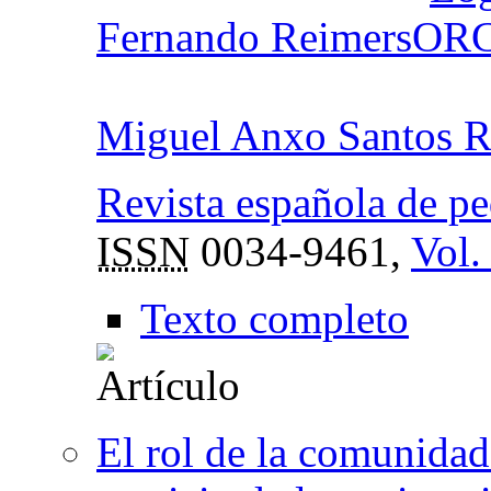
Fernando Reimers
Miguel Anxo Santos 
Revista española de p
ISSN
0034-9461,
Vol.
Texto completo
El rol de la comunidad