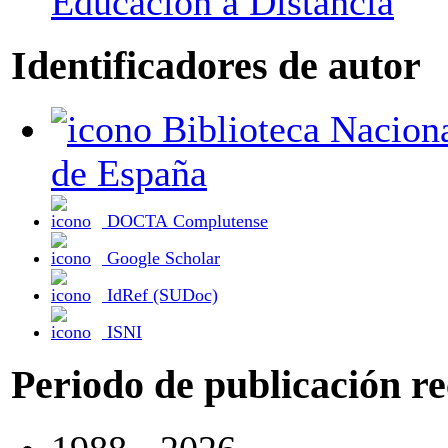
Educación a Distancia
Identificadores de autor
Biblioteca Nacional
de España
DOCTA Complutense
Google Scholar
IdRef (SUDoc)
ISNI
Periodo de publicación r