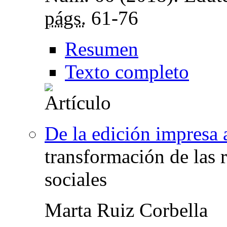
págs.
61-76
Resumen
Texto completo
De la edición impresa a
transformación de las r
sociales
Marta Ruiz Corbella