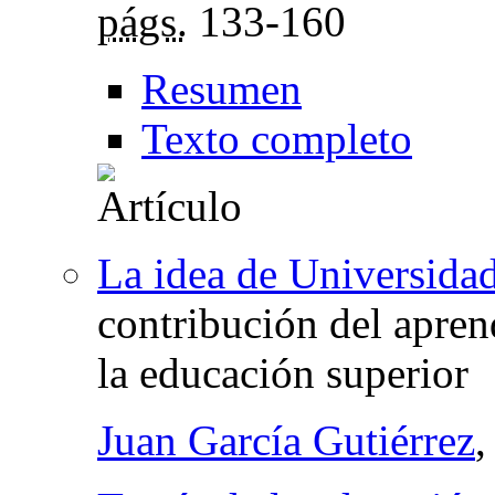
págs.
133-160
Resumen
Texto completo
La idea de Universida
contribución del apren
la educación superior
Juan García Gutiérrez
,