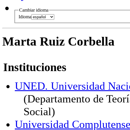
Cambiar idioma
Idioma
Marta Ruiz Corbella
Instituciones
UNED. Universidad Nacio
(Departamento de Teorí
Social)
Universidad Complutense