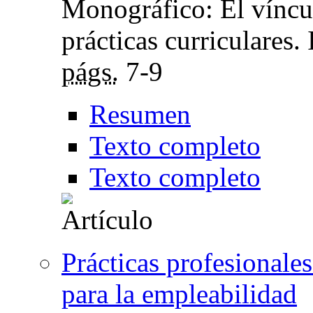
Monográfico: El víncu
prácticas curriculares.
págs.
7-9
Resumen
Texto completo
Texto completo
Prácticas profesionale
para la empleabilidad