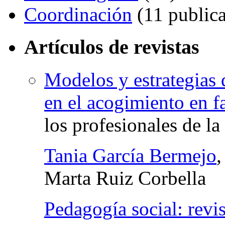
Coordinación
(11 publica
Artículos de revistas
Modelos y estrategias 
en el acogimiento en f
los profesionales de la
Tania García Bermejo
Marta Ruiz Corbella
Pedagogía social: revis