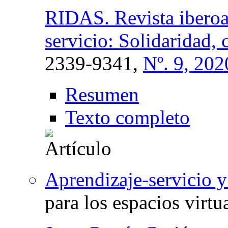
RIDAS. Revista iberoa
servicio: Solidaridad,
2339-9341,
Nº. 9, 202
Resumen
Texto completo
Aprendizaje-servicio y
para los espacios virtu