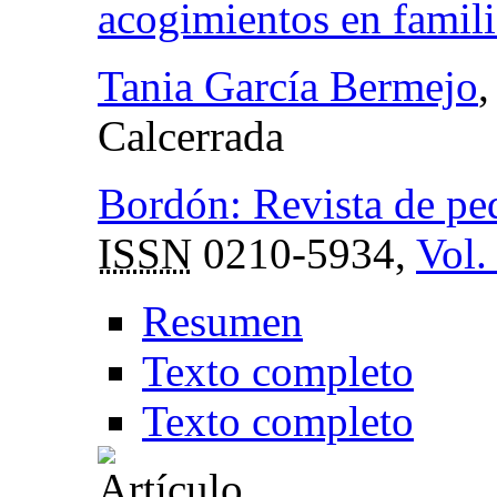
acogimientos en famili
Tania García Bermejo
,
Calcerrada
Bordón: Revista de pe
ISSN
0210-5934,
Vol.
Resumen
Texto completo
Texto completo