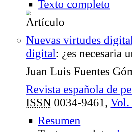
Texto completo
Nuevas virtudes digital
digital
:
¿es necesaria 
Juan Luis Fuentes Gó
Revista española de p
ISSN
0034-9461,
Vol.
Resumen