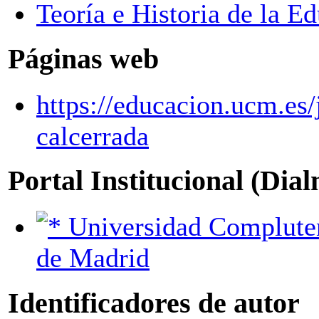
Teoría e Historia de la E
Páginas web
https://educacion.ucm.es
calcerrada
Portal Institucional (Dia
Universidad Complutense
de Madrid
Identificadores de autor