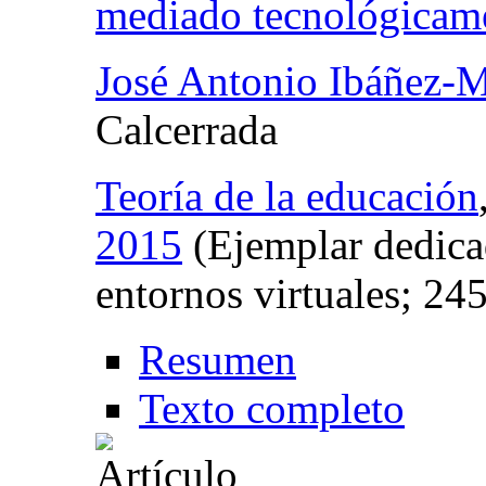
mediado tecnológicam
José Antonio Ibáñez-M
Calcerrada
Teoría de la educación
2015
(Ejemplar dedicad
entornos virtuales; 24
Resumen
Texto completo