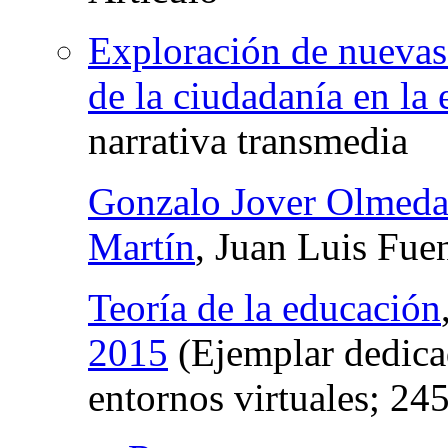
Exploración de nuevas
de la ciudadanía en la 
narrativa transmedia
Gonzalo Jover Olmed
Martín
, Juan Luis Fue
Teoría de la educación
2015
(Ejemplar dedicad
entornos virtuales; 24