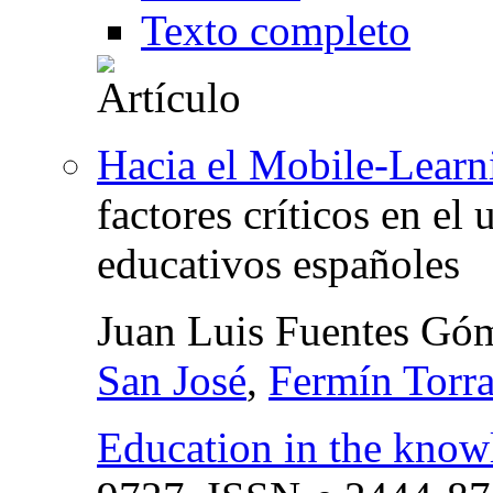
Texto completo
Hacia el Mobile-Learni
factores críticos en el 
educativos españoles
Juan Luis Fuentes Gó
San José
,
Fermín Torr
Education in the know