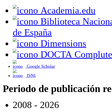
Academia.edu
Biblioteca Nacional
de España
Dimensions
DOCTA Complute
Google Scholar
ISNI
Periodo de publicación r
2008 - 2026