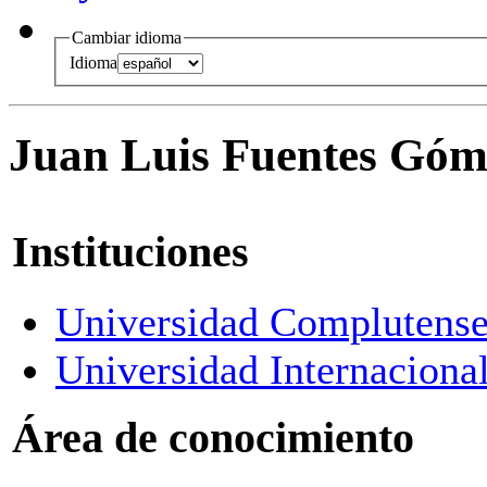
Cambiar idioma
Idioma
Juan Luis Fuentes Góm
Instituciones
Universidad Complutense
Universidad Internaciona
Área de conocimiento