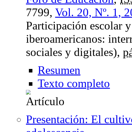
7799,
Vol. 20, Nº. 1, 
Participación escolar y
iberoamericanos: inter
sociales y digitales),
p
Resumen
Texto completo
Presentación: El cultiv