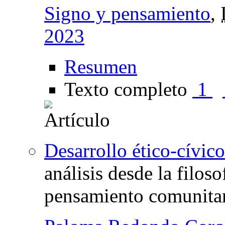
Signo y pensamiento
,
2023
Resumen
Texto completo
1
Desarrollo ético-cívic
análisis desde la filoso
pensamiento comunitar