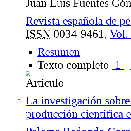
Juan Luis Fuentes Gó
Revista española de p
ISSN
0034-9461,
Vol.
Resumen
Texto completo
1
La investigación sobre
producción científica 