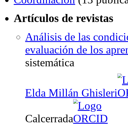
Artículos de revistas
Análisis de las condici
evaluación de los apren
sistemática
Elda Millán Ghisleri
Calcerrada