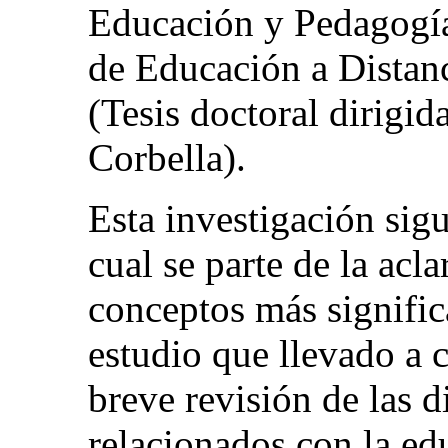
Educación y Pedagogía
de Educación a Dista
(Tesis doctoral dirigid
Corbella).
Esta investigación sigu
cual se parte de la acl
conceptos más signific
estudio que llevado a 
breve revisión de las d
relacionados con la edu