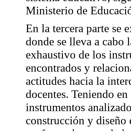
Ministerio de Educaci
En la tercera parte se 
donde se lleva a cabo l
exhaustivo de los inst
encontrados y relacion
actitudes hacia la inter
docentes. Teniendo en c
instrumentos analizado
construcción y diseño 