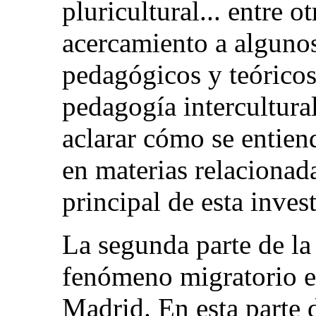
pluricultural... entre 
acercamiento a algunos
pedagógicos y teóricos
pedagogía intercultura
aclarar cómo se entien
en materias relacionad
principal de esta inves
La segunda parte de la 
fenómeno migratorio 
Madrid. En esta parte 