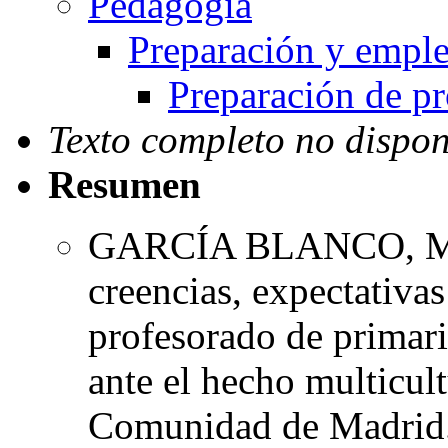
Pedagogía
Preparación y emple
Preparación de pr
Texto completo no dispon
Resumen
GARCÍA BLANCO, Miria
creencias, expectativa
profesorado de primari
ante el hecho multicult
Comunidad de Madrid..