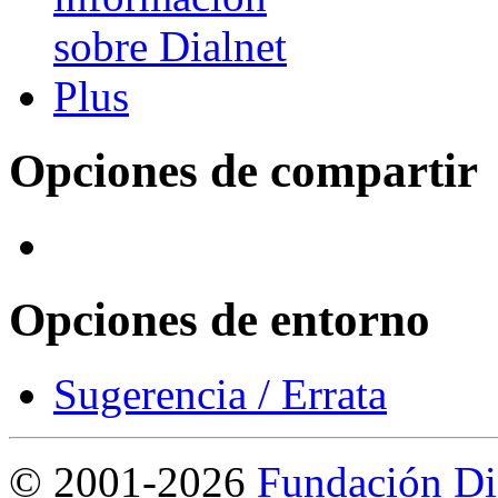
Opciones de compartir
Opciones de entorno
Sugerencia / Errata
©
2001-2026
Fundación Di