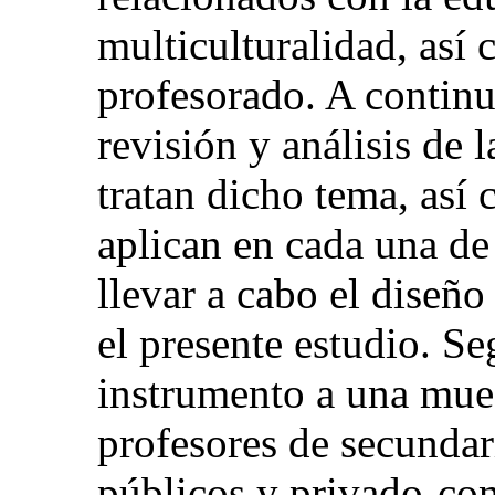
multiculturalidad, así
profesorado. A continu
revisión y análisis de 
tratan dicho tema, así
aplican en cada una de 
llevar a cabo el diseño
el presente estudio. S
instrumento a una mues
profesores de secundar
públicos y privado-co