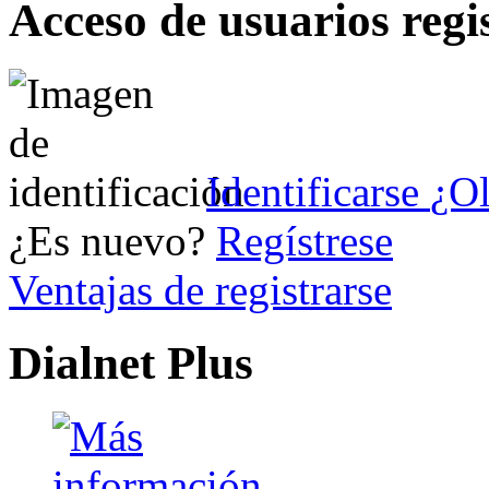
Acceso de usuarios regi
Identificarse
¿Ol
¿Es nuevo?
Regístrese
Ventajas de registrarse
Dialnet Plus