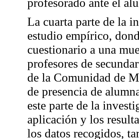
profesorado ante el al
La cuarta parte de la 
estudio empírico, dond
cuestionario a una mue
profesores de secundar
de la Comunidad de Ma
de presencia de alumn
este parte de la inves
aplicación y los result
los datos recogidos, t