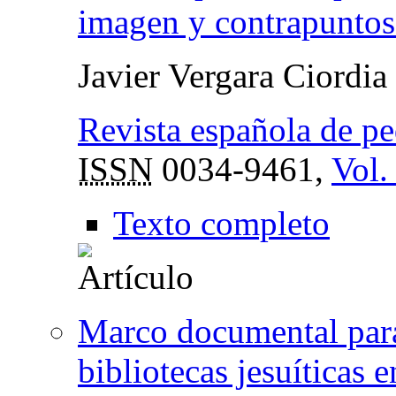
imagen y contrapuntos 
Javier Vergara Ciordia
Revista española de p
ISSN
0034-9461,
Vol.
Texto completo
Marco documental para 
bibliotecas jesuíticas