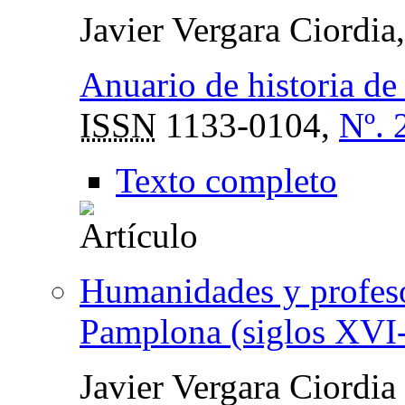
Javier Vergara Ciordia
Anuario de historia de 
ISSN
1133-0104,
Nº. 
Texto completo
Humanidades y profesor
Pamplona (siglos XVI
Javier Vergara Ciordia