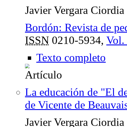
Javier Vergara Ciordia
Bordón: Revista de pe
ISSN
0210-5934,
Vol.
Texto completo
La educación de "El de
de Vicente de Beauvai
Javier Vergara Ciordia