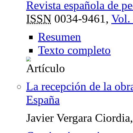
Revista española de p
ISSN
0034-9461,
Vol.
Resumen
Texto completo
La recepción de la obr
España
Javier Vergara Ciordia