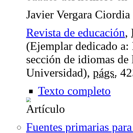
Javier Vergara Ciordia
Revista de educación
,
(Ejemplar dedicado a: 
sección de idiomas de 
Universidad),
págs.
42
Texto completo
Fuentes primarias para 