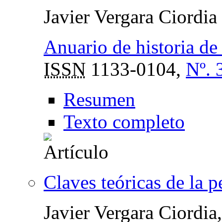
Javier Vergara Ciordia
Anuario de historia de 
ISSN
1133-0104,
Nº. 
Resumen
Texto completo
Claves teóricas de la 
Javier Vergara Ciordia