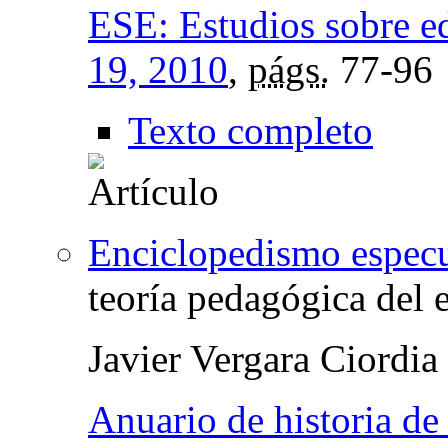
ESE: Estudios sobre e
19, 2010
,
págs.
77-96
Texto completo
Enciclopedismo especu
teoría pedagógica del 
Javier Vergara Ciordia
Anuario de historia de 