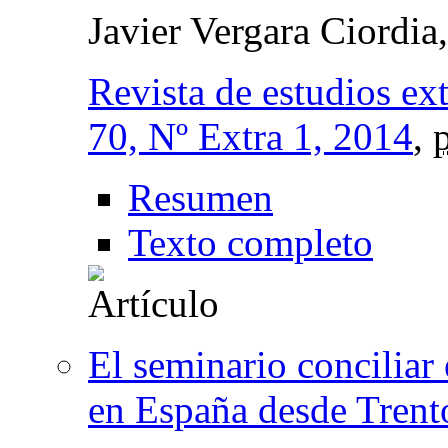
Javier Vergara Ciordia
Revista de estudios e
70, Nº Extra 1, 2014
,
Resumen
Texto completo
El seminario conciliar 
en España desde Trento