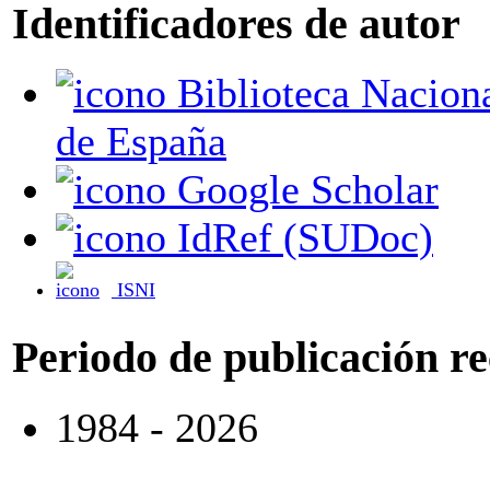
Identificadores de autor
Biblioteca Nacional
de España
Google Scholar
IdRef (SUDoc)
ISNI
Periodo de publicación r
1984 - 2026