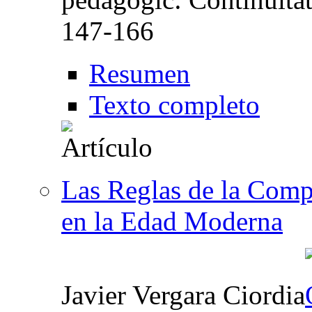
147-166
Resumen
Texto completo
Las Reglas de la Compa
en la Edad Moderna
Javier Vergara Ciordia