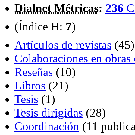
Dialnet Métricas
:
236
C
(Índice H:
7
)
Artículos de revistas
(45)
Colaboraciones en obras 
Reseñas
(10)
Libros
(21)
Tesis
(1)
Tesis dirigidas
(28)
Coordinación
(11 publica