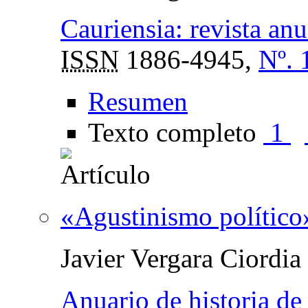
Cauriensia: revista anu
ISSN
1886-4945,
Nº. 
Resumen
Texto completo
1
«Agustinismo político»
Javier Vergara Ciordia
Anuario de historia de 