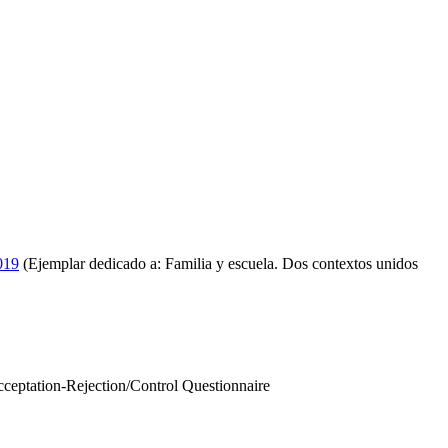
019
(Ejemplar dedicado a: Familia y escuela. Dos contextos unidos
Acceptation-Rejection/Control Questionnaire