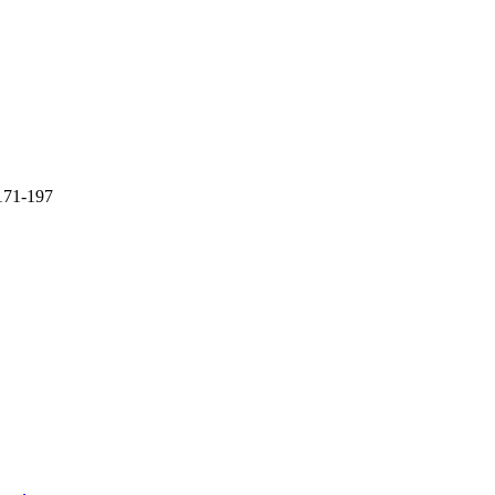
71-197