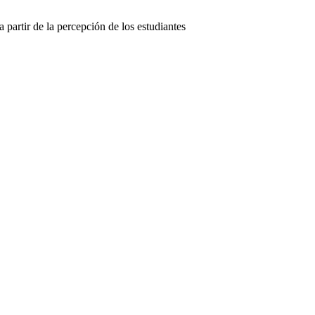
a partir de la percepción de los estudiantes