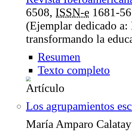
6508,
ISSN-e
1681-56
(Ejemplar dedicado a: 
transformando la educ
Resumen
Texto completo
Los agrupamientos esc
María Amparo Calata