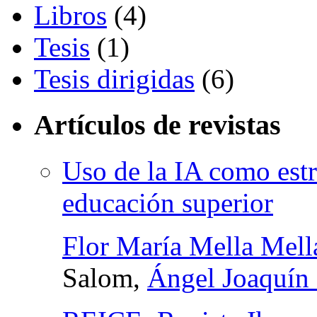
Libros
(4)
Tesis
(1)
Tesis dirigidas
(6)
Artículos de revistas
Uso de la IA como estr
educación superior
Flor María Mella Mell
Salom,
Ángel Joaquín