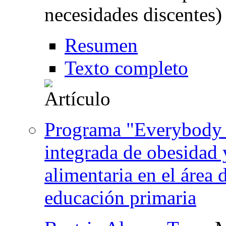
necesidades discentes)
Resumen
Texto completo
Programa "Everybody 
integrada de obesidad 
alimentaria en el área 
educación primaria