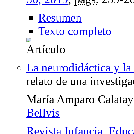
Resumen
Texto completo
La neurodidáctica y la
relato de una investig
María Amparo Calata
Bellvis
Revista Infancia, Educ