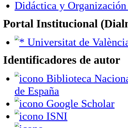
Didáctica y Organización
Portal Institucional (Dia
Universitat de Valènci
Identificadores de autor
Biblioteca Nacional
de España
Google Scholar
ISNI