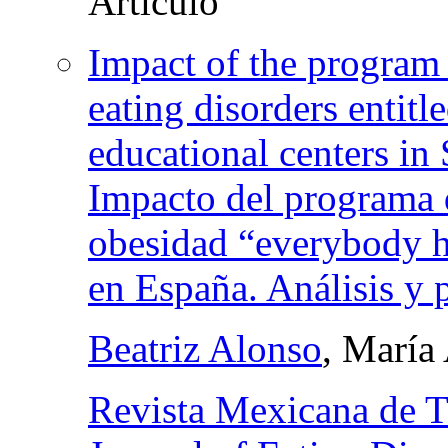
Impact of the program 
eating disorders entit
educational centers in
Impacto del programa
obesidad “everybody h
en España. Análisis y 
Beatriz Alonso
, María
Revista Mexicana de T