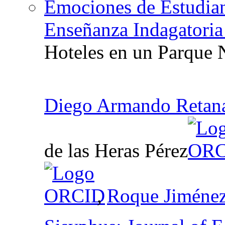
Emociones de Estudian
Enseñanza Indagatoria 
Hoteles en un Parque 
Diego Armando Retan
de las Heras Pérez
,
Roque Jiménez