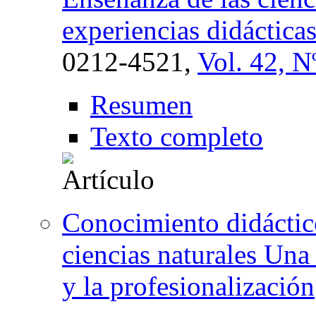
experiencias didáctica
0212-4521,
Vol. 42, N
Resumen
Texto completo
Conocimiento didáctic
ciencias naturales Una
y la profesionalización