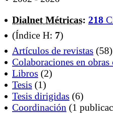
Dialnet Métricas
:
218
C
(Índice H:
7
)
Artículos de revistas
(58)
Colaboraciones en obras 
Libros
(2)
Tesis
(1)
Tesis dirigidas
(6)
Coordinación
(1 publicac