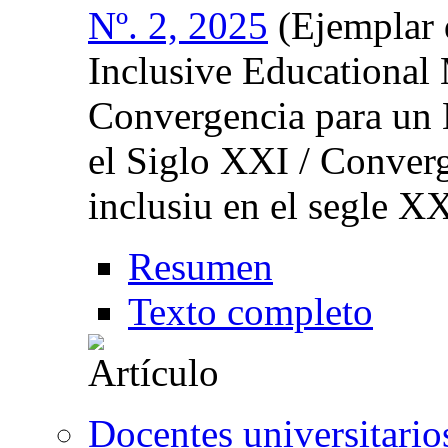
Nº. 2, 2025
(Ejemplar 
Inclusive Educational 
Convergencia para un 
el Siglo XXI / Conver
inclusiu en el segle X
Resumen
Texto completo
Docentes universitario