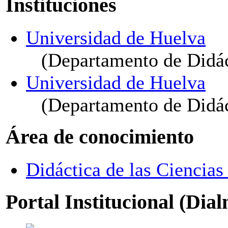
Instituciones
Universidad de Huelva
(Departamento de Didác
Universidad de Huelva
(Departamento de Didáct
Área de conocimiento
Didáctica de las Ciencia
Portal Institucional (Dia