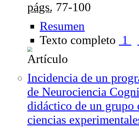
págs.
77-100
Resumen
Texto completo
1
Incidencia de un prog
de Neurociencia Cogni
didáctico de un grupo 
ciencias experimentale