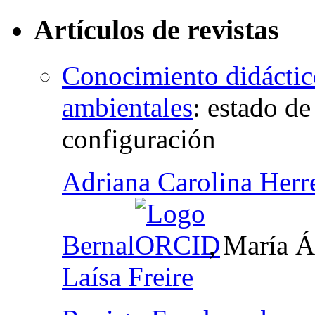
Artículos de revistas
Conocimiento didáctic
ambientales
:
estado de
configuración
Adriana Carolina Herr
Bernal
, María Á
Laísa Freire