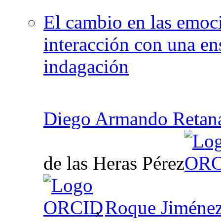
El cambio en las emoci
interacción con una en
indagación
Diego Armando Retan
de las Heras Pérez
,
Roque Jiménez