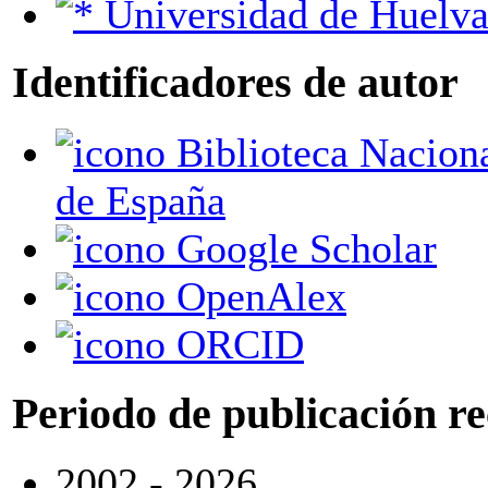
Universidad de Huelv
Identificadores de autor
Biblioteca Nacional
de España
Google Scholar
OpenAlex
ORCID
Periodo de publicación r
2002 - 2026