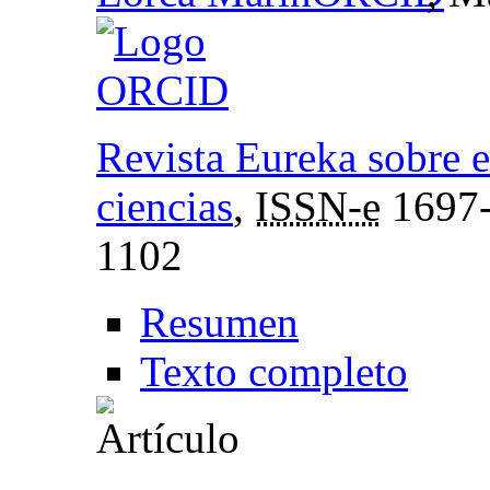
Revista Eureka sobre e
ciencias
,
ISSN-e
1697
1102
Resumen
Texto completo