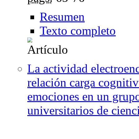
Resumen
Texto completo
La actividad electroenc
relación carga cogniti
emociones en un grupo
universitarios de cien