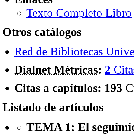
Texto Completo Libro
Otros catálogos
Red de Bibliotecas Univer
Dialnet Métricas
:
2
Cita
Citas a capítulos:
193
C
Listado de artículos
TEMA 1: El seguimien