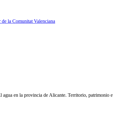
sur de la Comunitat Valenciana
 agua en la provincia de Alicante. Territorio, patrimonio e