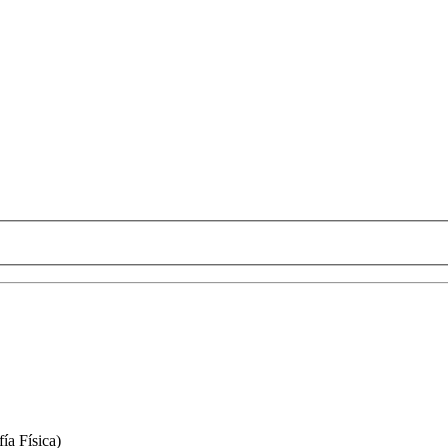
ía Física)