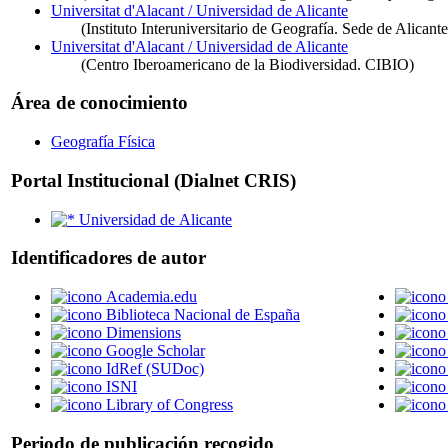
Universitat d'Alacant / Universidad de Alicante
(Instituto Interuniversitario de Geografía. Sede de Alicante
Universitat d'Alacant / Universidad de Alicante
(Centro Iberoamericano de la Biodiversidad. CIBIO)
Área de conocimiento
Geografía Física
Portal Institucional (Dialnet CRIS)
Universidad de Alicante
Identificadores de autor
Academia.edu
Biblioteca Nacional de España
Dimensions
Google Scholar
IdRef (SUDoc)
ISNI
Library of Congress
Periodo de publicación recogido