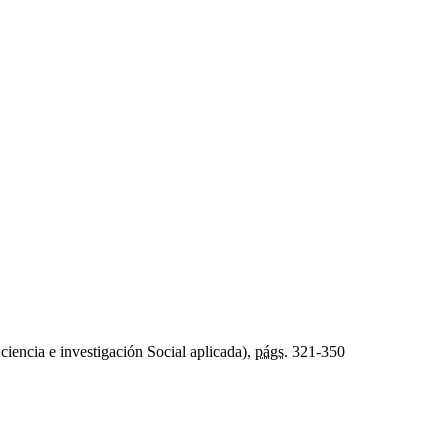
ciencia e investigación Social aplicada),
págs.
321-350