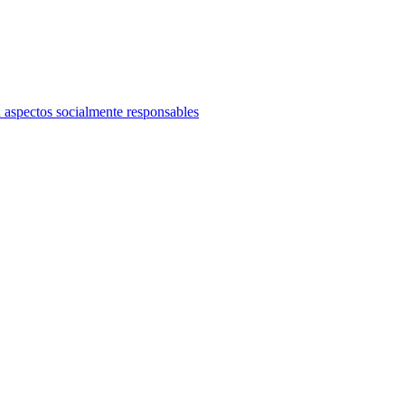
n aspectos socialmente responsables