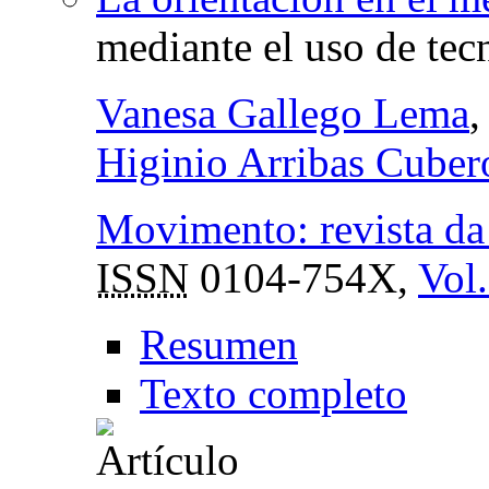
mediante el uso de tec
Vanesa Gallego Lema
Higinio Arribas Cuber
Movimento: revista da
ISSN
0104-754X,
Vol.
Resumen
Texto completo