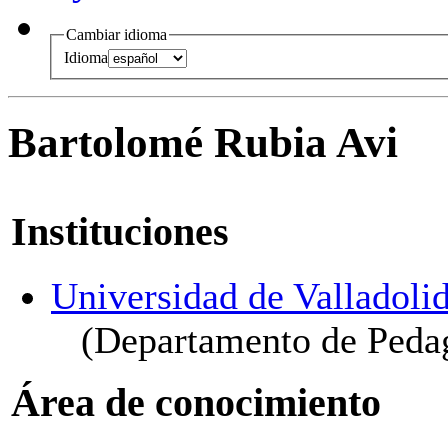
Cambiar idioma
Idioma
Bartolomé Rubia Avi
Instituciones
Universidad de Valladoli
(Departamento de Peda
Área de conocimiento