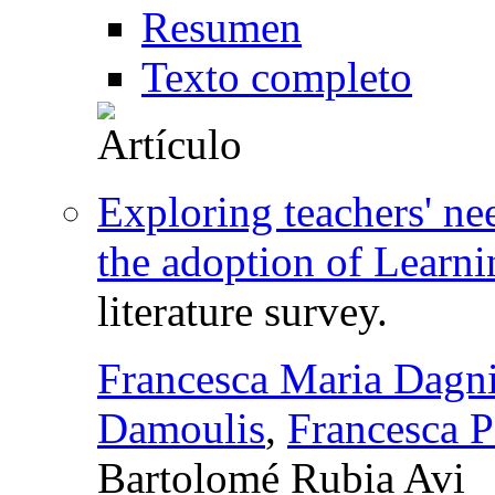
Resumen
Texto completo
Exploring teachers' nee
the adoption of Learn
literature survey.
Francesca Maria Dagn
Damoulis
,
Francesca P
Bartolomé Rubia Avi