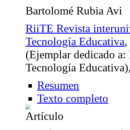
Bartolomé Rubia Avi
RiiTE Revista interuni
Tecnología Educativa
(Ejemplar dedicado a: 
Tecnología Educativa)
Resumen
Texto completo