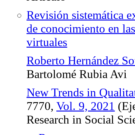
Revisión sistemática e
de conocimiento en la
virtuales
Roberto Hernández So
Bartolomé Rubia Avi
New Trends in Qualita
7770,
Vol. 9, 2021
(Eje
Research in Social Sc