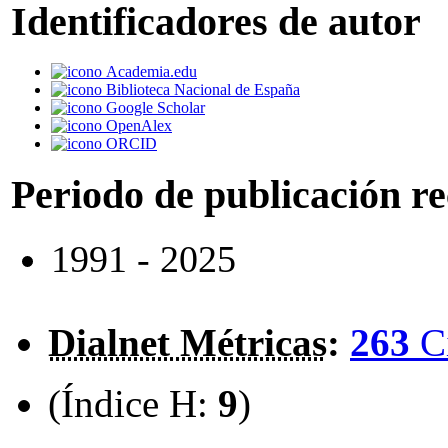
Identificadores de autor
Academia.edu
Biblioteca Nacional de España
Google Scholar
OpenAlex
ORCID
Periodo de publicación r
1991 - 2025
Dialnet Métricas
:
263
C
(Índice H:
9
)