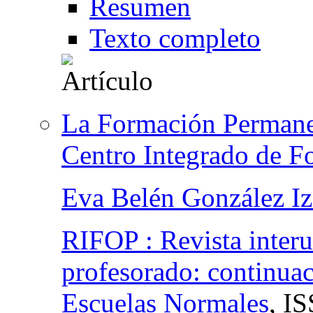
Resumen
Texto completo
La Formación Permanen
Centro Integrado de F
Eva Belén González Iz
RIFOP : Revista interu
profesorado: continuac
Escuelas Normales
,
IS