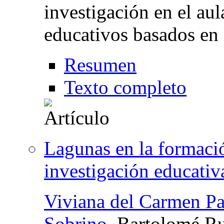
investigación en el au
educativos basados en 
Resumen
Texto completo
Lagunas en la formació
investigación educativ
Viviana del Carmen Pa
Sobrino
, Bartolomé R