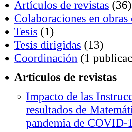
Artículos de revistas
(36)
Colaboraciones en obras 
Tesis
(1)
Tesis dirigidas
(13)
Coordinación
(1 publicac
Artículos de revistas
Impacto de las Instruc
resultados de Matemáti
pandemia de COVID-