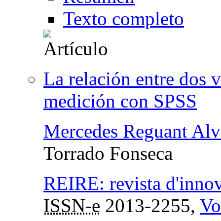
Texto completo
La relación entre dos v
medición con SPSS
Mercedes Reguant Alv
Torrado Fonseca
REIRE: revista d'innov
ISSN-e
2013-2255,
Vo