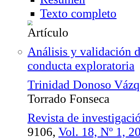
Texto completo
Análisis y validación d
conducta exploratoria
Trinidad Donoso Vázq
Torrado Fonseca
Revista de investigaci
9106,
Vol. 18, Nº 1, 2