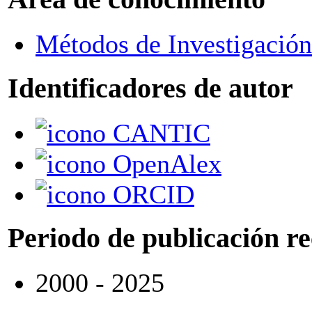
Métodos de Investigación
Identificadores de autor
CANTIC
OpenAlex
ORCID
Periodo de publicación r
2000 - 2025