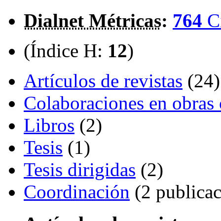
Dialnet Métricas
:
764
C
(Índice H:
12
)
Artículos de revistas
(24)
Colaboraciones en obras 
Libros
(2)
Tesis
(1)
Tesis dirigidas
(2)
Coordinación
(2 publicac