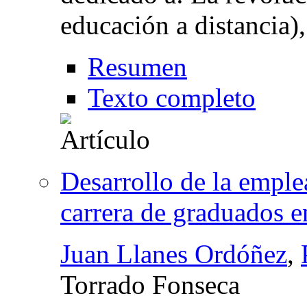
educación a distancia)
Resumen
Texto completo
Desarrollo de la emple
carrera de graduados 
Juan Llanes Ordóñez
,
Torrado Fonseca