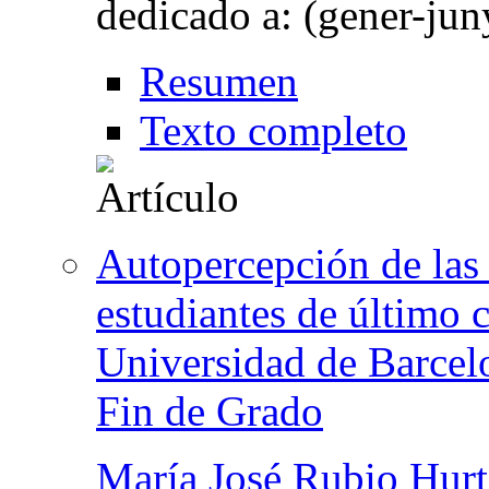
dedicado a: (gener-jun
Resumen
Texto completo
Autopercepción de las 
estudiantes de último 
Universidad de Barcelo
Fin de Grado
María José Rubio Hur