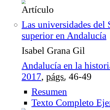
Las universidades del 
superior en Andalucía
Isabel Grana Gil
Andalucía en la histori
2017
,
págs.
46-49
Resumen
Texto Completo Eje