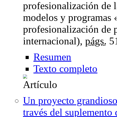
profesionalización de 
modelos y programas «
profesionalización de 
internacional),
págs.
5
Resumen
Texto completo
Un proyecto grandioso.
través del suplemento 