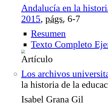
Andalucía en la histori
2015
,
págs.
6-7
Resumen
Texto Completo Eje
Los archivos universit
la historia de la educa
Isabel Grana Gil