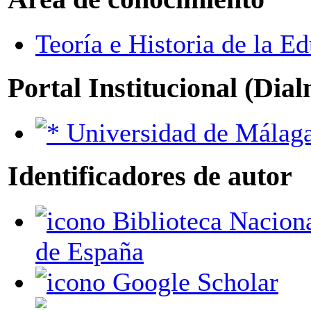
Teoría e Historia de la E
Portal Institucional (Dia
Universidad de Málag
Identificadores de autor
Biblioteca Nacional
de España
Google Scholar