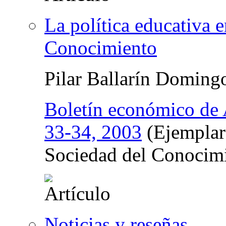
La política educativa 
Conocimiento
Pilar Ballarín Doming
Boletín económico de 
33-34, 2003
(Ejemplar
Sociedad del Conocim
Noticias y reseñas