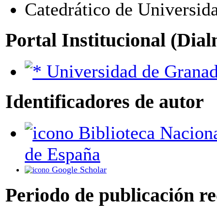
Catedrático de Universid
Portal Institucional (Dia
Universidad de Grana
Identificadores de autor
Biblioteca Nacional
de España
Google Scholar
Periodo de publicación r