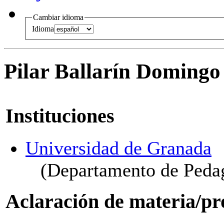
Cambiar idioma
Idioma
Pilar Ballarín Domingo
Instituciones
Universidad de Granada
(Departamento de Peda
Aclaración de materia/pr