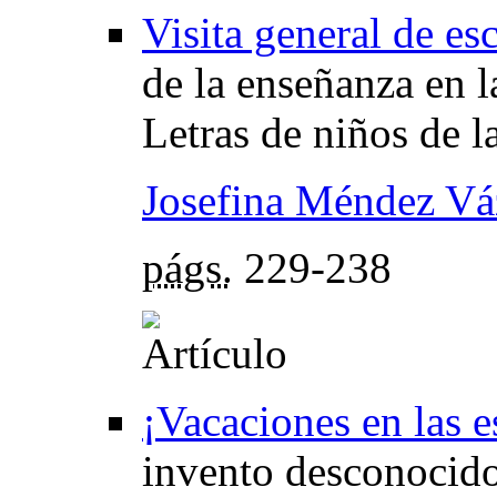
Visita general de es
de la enseñanza en l
Letras de niños de l
Josefina Méndez V
págs.
229-238
¡Vacaciones en las e
invento desconocido 