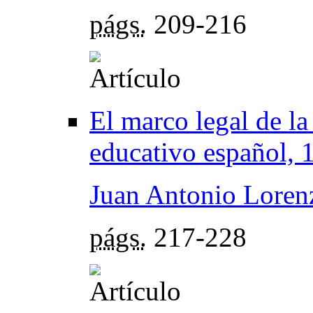
págs.
209-216
El marco legal de la
educativo español,
Juan Antonio Loren
págs.
217-228