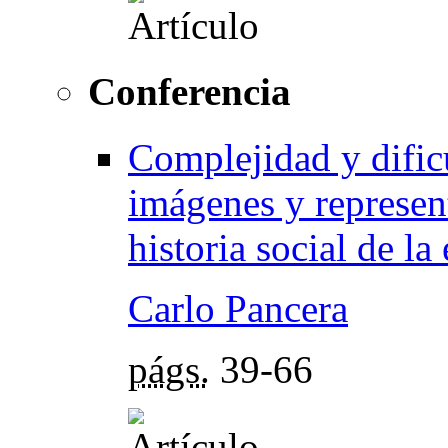
Conferencia
Complejidad y dificu
imágenes y represent
historia social de l
Carlo Pancera
págs.
39-66