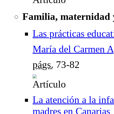
Familia, maternidad 
Las prácticas educat
María del Carmen A
págs.
73-82
La atención a la infa
madres en Canarias