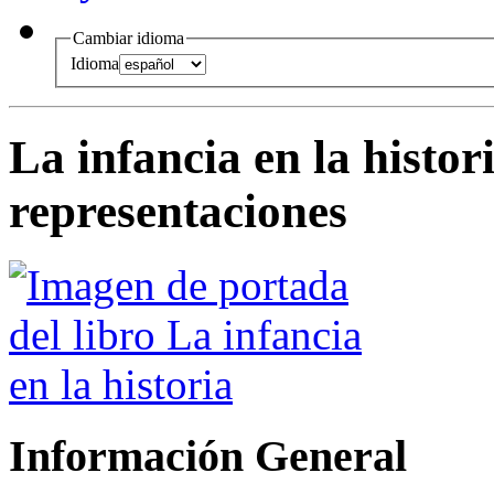
Cambiar idioma
Idioma
La infancia en la histor
representaciones
Información General