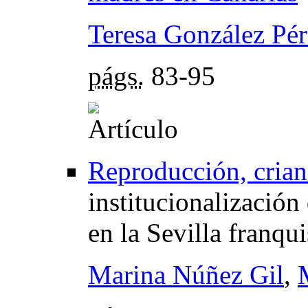
Teresa González Pér
págs.
83-95
Reproducción, crian
institucionalización
en la Sevilla franqui
Marina Núñez Gil
,