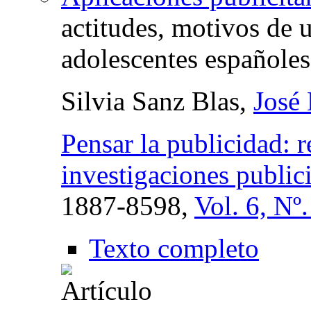
actitudes, motivos de u
adolescentes españoles
Silvia Sanz Blas,
José 
Pensar la publicidad: r
investigaciones publici
1887-8598,
Vol. 6, Nº
Texto completo