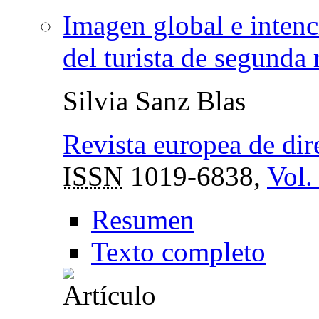
Imagen global e inten
del turista de segunda 
Silvia Sanz Blas
Revista europea de di
ISSN
1019-6838,
Vol.
Resumen
Texto completo