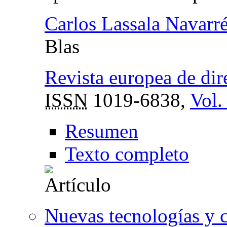
Carlos Lassala Navarr
Blas
Revista europea de di
ISSN
1019-6838,
Vol.
Resumen
Texto completo
Nuevas tecnologías y