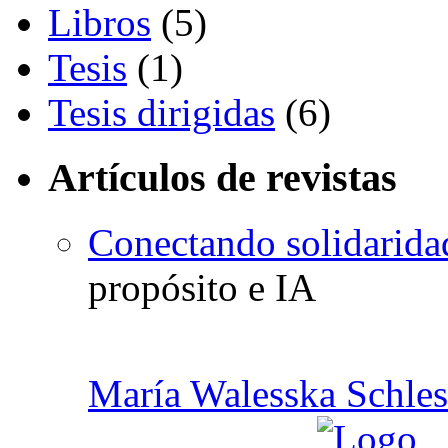
Libros
(5)
Tesis
(1)
Tesis dirigidas
(6)
Artículos de revistas
Conectando solidarida
propósito e IA
María Walesska Schles