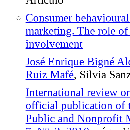
Consumer behavioural i
marketing. The role of 
involvement
José Enrique Bigné Al
Ruiz Mafé
, Silvia San
International review o
official publication of
Public and Nonprofit 