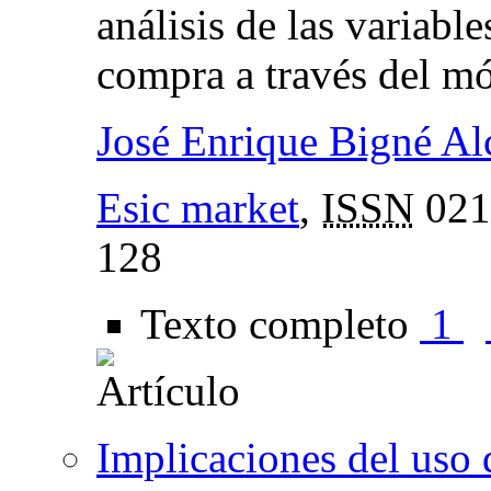
análisis de las variabl
compra a través del mó
José Enrique Bigné Al
Esic market
,
ISSN
021
128
Texto completo
1
Implicaciones del uso 