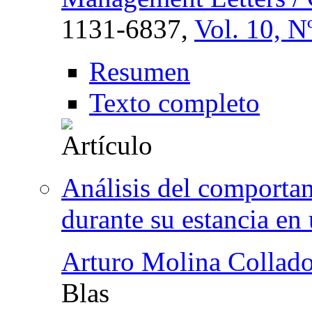
1131-6837,
Vol. 10, N
Resumen
Texto completo
Análisis del comportam
durante su estancia en
Arturo Molina Collad
Blas