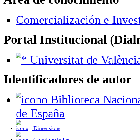
Comercialización e Inves
Portal Institucional (Dia
Universitat de Valènci
Identificadores de autor
Biblioteca Nacional
de España
Dimensions
Google Scholar