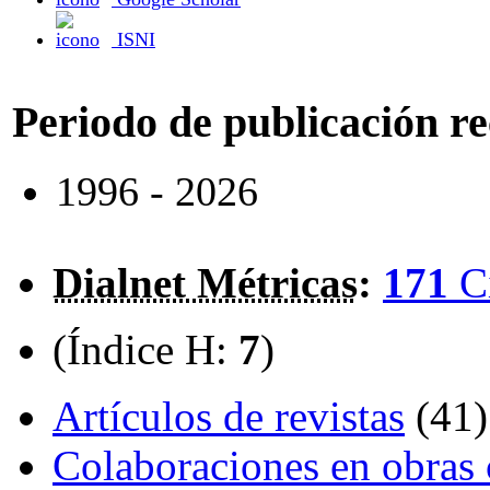
ISNI
Periodo de publicación r
1996 - 2026
Dialnet Métricas
:
171
C
(Índice H:
7
)
Artículos de revistas
(41)
Colaboraciones en obras 