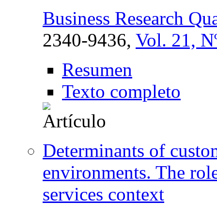
Business Research Qua
2340-9436,
Vol. 21, N
Resumen
Texto completo
Determinants of custom
environments. The role
services context