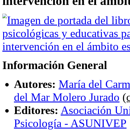
intervención en el ámbi
Información General
Autores:
María del Carm
del Mar Molero Jurado
(
Editores:
Asociación Uni
Psicología - ASUNIVEP