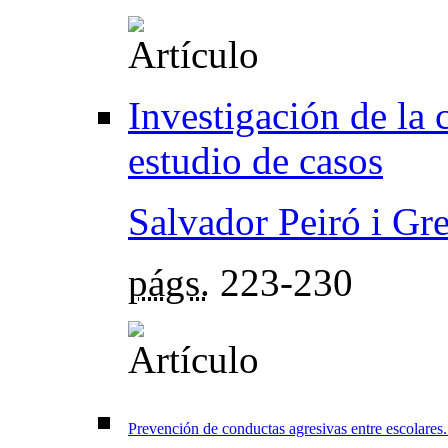
Investigación de la 
estudio de casos
Salvador Peiró i Gr
págs.
223-230
Prevención de conductas agresivas entre escolares.