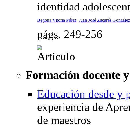
identidad adolescent
Begoña Vitoria Pérez
,
Juan José Zacarés González
págs.
249-256
Formación docente y 
Educación desde y pa
experiencia de Apre
de maestros