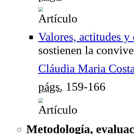
Valores, actitudes y
sostienen la convive
Cláudia Maria Cost
págs.
159-166
Metodología, evaluac