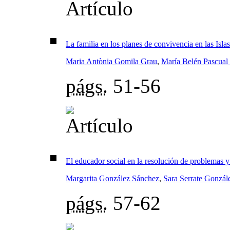
La familia en los planes de convivencia en las Isla
Maria Antònia Gomila Grau
,
María Belén Pascual 
págs.
51-56
El educador social en la resolución de problemas y
Margarita González Sánchez
,
Sara Serrate Gonzál
págs.
57-62