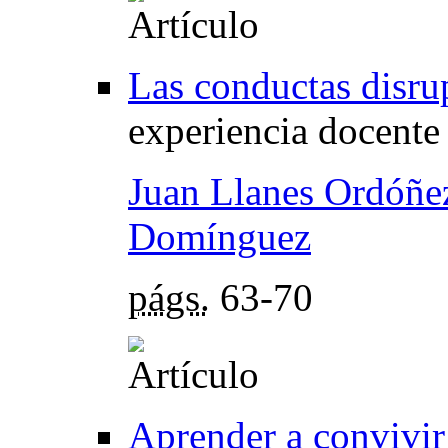
Las conductas disru
experiencia docente
Juan Llanes Ordóñe
Domínguez
págs.
63-70
Aprender a convivir 