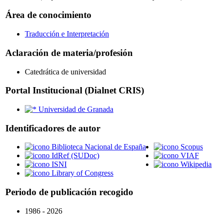
Área de conocimiento
Traducción e Interpretación
Aclaración de materia/profesión
Catedrática de universidad
Portal Institucional (Dialnet CRIS)
Universidad de Granada
Identificadores de autor
Biblioteca Nacional de España
Scopus
IdRef (SUDoc)
VIAF
ISNI
Wikipedia
Library of Congress
Periodo de publicación recogido
1986 - 2026