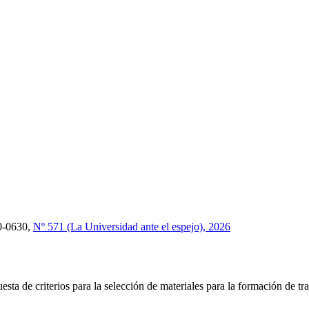
-0630,
Nº 571 (La Universidad ante el espejo), 2026
esta de criterios para la selección de materiales para la formación de tr