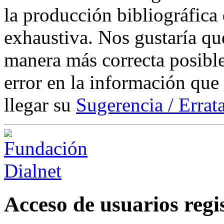
la producción bibliográfica
exhaustiva. Nos gustaría que
manera más correcta posible
error en la información que
llegar su
Sugerencia / Errat
Acceso de usuarios regi