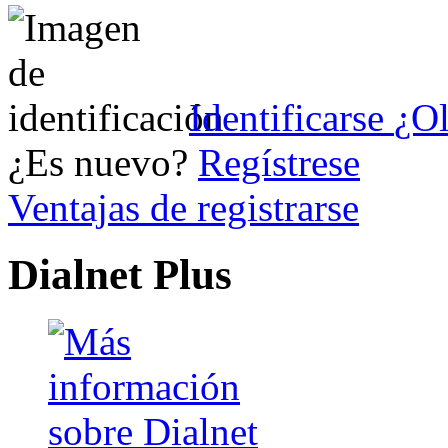
Identificarse
¿Ol
¿Es nuevo?
Regístrese
Ventajas de registrarse
Dialnet Plus