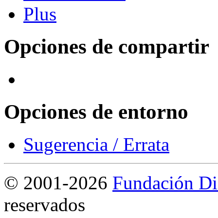
Opciones de compartir
Opciones de entorno
Sugerencia / Errata
©
2001-2026
Fundación Di
reservados