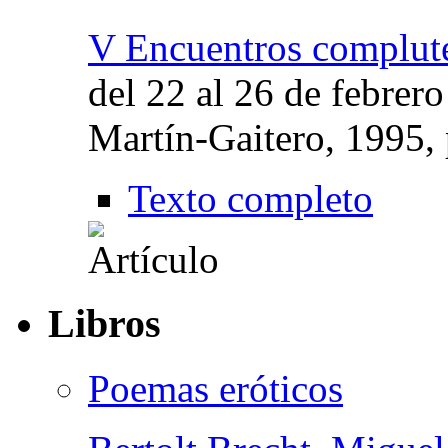
V Encuentros complute
del 22 al 26 de febrer
Martín-Gaitero, 1995,
Texto completo
Libros
Poemas eróticos