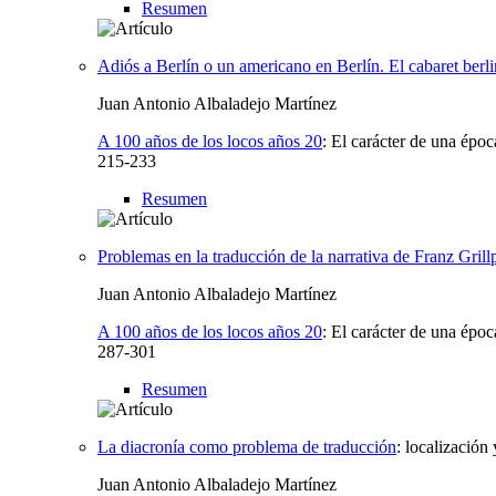
Resumen
Adiós a Berlín o un americano en Berlín. El cabaret berli
Juan Antonio Albaladejo Martínez
A 100 años de los locos años 20
:
El carácter de una époc
215-233
Resumen
Problemas en la traducción de la narrativa de Franz Grill
Juan Antonio Albaladejo Martínez
A 100 años de los locos años 20
:
El carácter de una époc
287-301
Resumen
La diacronía como problema de traducción
:
localización
Juan Antonio Albaladejo Martínez