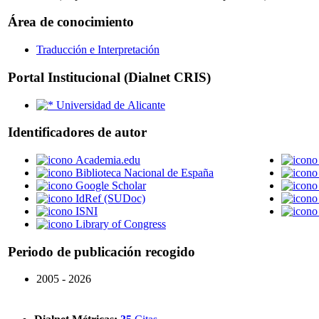
Área de conocimiento
Traducción e Interpretación
Portal Institucional (Dialnet CRIS)
Universidad de Alicante
Identificadores de autor
Academia.edu
Biblioteca Nacional de España
Google Scholar
IdRef (SUDoc)
ISNI
Library of Congress
Periodo de publicación recogido
2005 - 2026