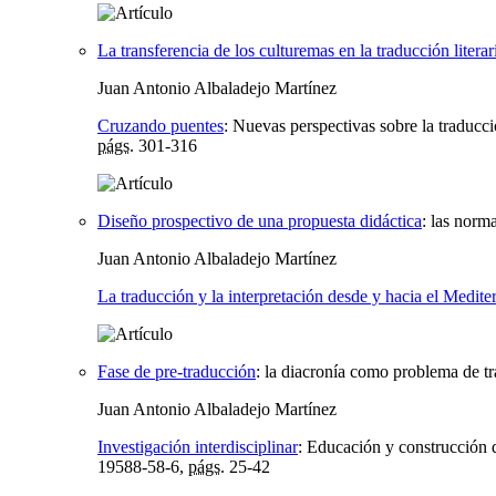
La transferencia de los culturemas en la traducción literar
Juan Antonio Albaladejo Martínez
Cruzando puentes
:
Nuevas perspectivas sobre la traducci
págs.
301-316
Diseño prospectivo de una propuesta didáctica
:
las norma
Juan Antonio Albaladejo Martínez
La traducción y la interpretación desde y hacia el Medite
Fase de pre-traducción
:
la diacronía como problema de tr
Juan Antonio Albaladejo Martínez
Investigación interdisciplinar
:
Educación y construcción 
19588-58-6,
págs.
25-42