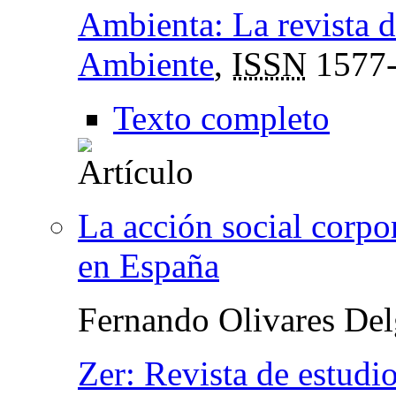
Ambienta: La revista 
Ambiente
,
ISSN
1577
Texto completo
La acción social corpo
en España
Fernando Olivares De
Zer: Revista de estudi