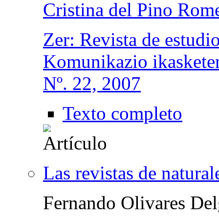
Cristina del Pino Rom
Zer: Revista de estudi
Komunikazio ikasketen
Nº. 22, 2007
Texto completo
Las revistas de natural
Fernando Olivares De