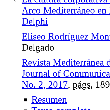
Arco Mediterráneo en E
Delphi
Eliseo Rodríguez Mon
Delgado
Revista Mediterránea 
Journal of Communica
No. 2, 2017
,
págs.
189
Resumen