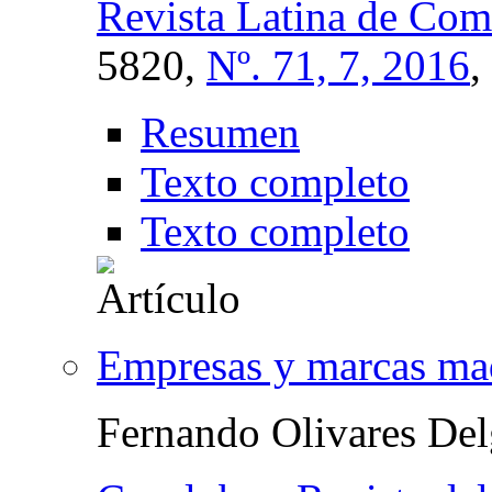
Revista Latina de Com
5820,
Nº. 71, 7, 2016
,
Resumen
Texto completo
Texto completo
Empresas y marcas mad
Fernando Olivares De