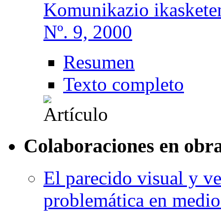
Komunikazio ikasketen
Nº. 9, 2000
Resumen
Texto completo
Colaboraciones en obra
El parecido visual y v
problemática en medio