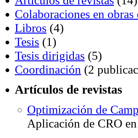
Artículos de revistas
(14)
Colaboraciones en obras 
Libros
(4)
Tesis
(1)
Tesis dirigidas
(5)
Coordinación
(2 publicac
Artículos de revistas
Optimización de Campa
Aplicación de CRO en 