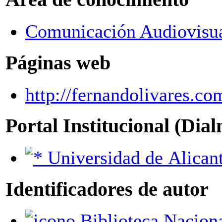
Comunicación Audiovisua
Páginas web
http://fernandolivares.co
Portal Institucional (Dia
Universidad de Alican
Identificadores de autor
Biblioteca Nacional