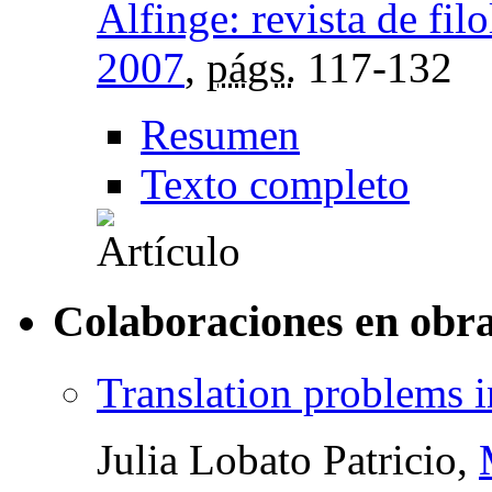
Alfinge: revista de fil
2007
,
págs.
117-132
Resumen
Texto completo
Colaboraciones en obra
Translation problems in
Julia Lobato Patricio,