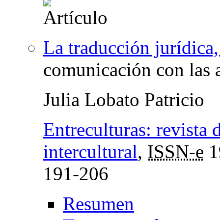
La traducción jurídica,
comunicación con las 
Julia Lobato Patricio
Entreculturas: revista
intercultural
,
ISSN-e
1
191-206
Resumen