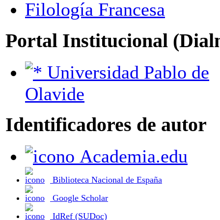
Filología Francesa
Portal Institucional (Dia
Universidad Pablo de
Olavide
Identificadores de autor
Academia.edu
Biblioteca Nacional de España
Google Scholar
IdRef (SUDoc)