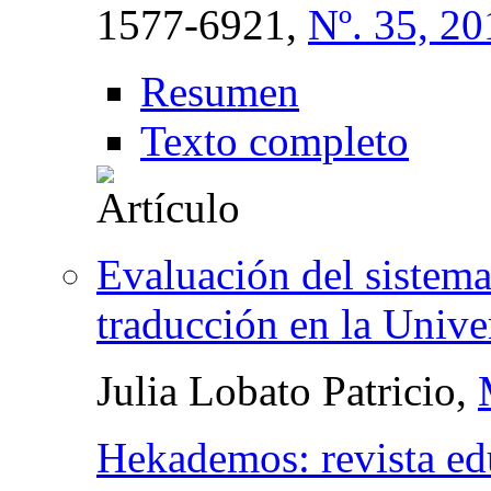
1577-6921,
Nº. 35, 20
Resumen
Texto completo
Evaluación del sistema
traducción en la Unive
Julia Lobato Patricio,
Hekademos: revista edu