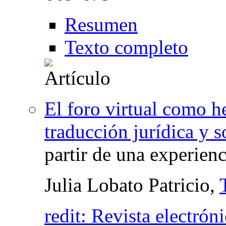
Resumen
Texto completo
El foro virtual como h
traducción jurídica y 
partir de una experien
Julia Lobato Patricio,
redit: Revista electrón