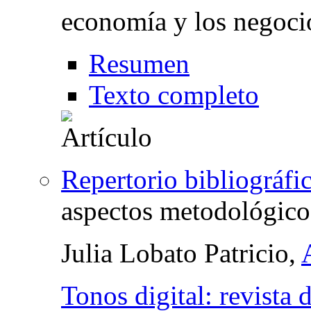
economía y los negoci
Resumen
Texto completo
Repertorio bibliográfi
aspectos metodológico
Julia Lobato Patricio,
Tonos digital: revista 