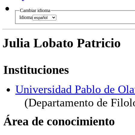
Cambiar idioma
Idioma
Julia Lobato Patricio
Instituciones
Universidad Pablo de Ola
(Departamento de Filol
Área de conocimiento