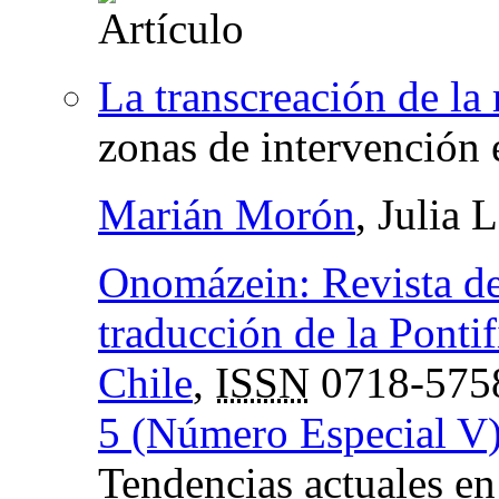
La transcreación de la
zonas de intervención 
Marián Morón
, Julia 
Onomázein: Revista de 
traducción de la Ponti
Chile
,
ISSN
0718-575
5 (Número Especial V
Tendencias actuales en