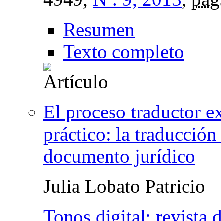
Resumen
Texto completo
El proceso traductor ex
práctico: la traducción
documento jurídico
Julia Lobato Patricio
Tonos digital: revista 