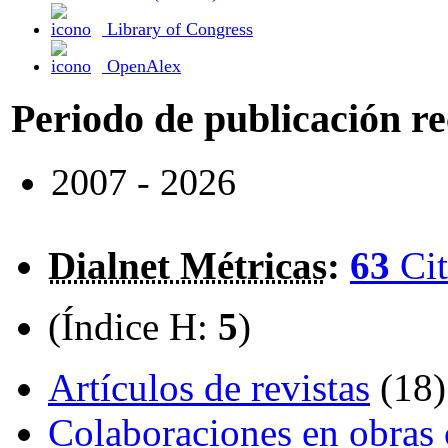
Library of Congress
OpenAlex
Periodo de publicación r
2007 - 2026
Dialnet Métricas
:
63
Cit
(Índice H:
5
)
Artículos de revistas
(18)
Colaboraciones en obras 