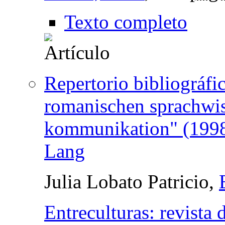
Texto completo
Repertorio bibliográfi
romanischen sprachwiss
kommunikation" (1998-
Lang
Julia Lobato Patricio,
Entreculturas: revista