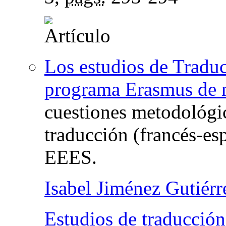
Los estudios de Traduc
programa Erasmus de 
cuestiones metodológic
traducción (francés-es
EEES.
Isabel Jiménez Gutiérr
Estudios de traducción