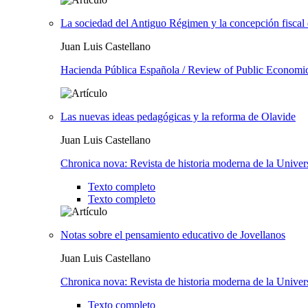
La sociedad del Antiguo Régimen y la concepción fiscal d
Juan Luis Castellano
Hacienda Pública Española / Review of Public Economi
Las nuevas ideas pedagógicas y la reforma de Olavide
Juan Luis Castellano
Chronica nova: Revista de historia moderna de la Unive
Texto completo
Texto completo
Notas sobre el pensamiento educativo de Jovellanos
Juan Luis Castellano
Chronica nova: Revista de historia moderna de la Unive
Texto completo