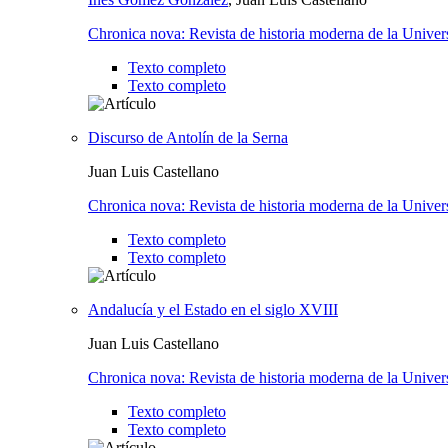
Chronica nova: Revista de historia moderna de la Unive
Texto completo
Texto completo
Discurso de Antolín de la Serna
Juan Luis Castellano
Chronica nova: Revista de historia moderna de la Unive
Texto completo
Texto completo
Andalucía y el Estado en el siglo XVIII
Juan Luis Castellano
Chronica nova: Revista de historia moderna de la Unive
Texto completo
Texto completo