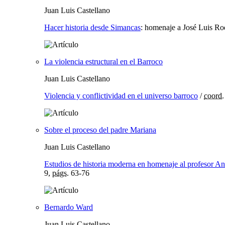
Juan Luis Castellano
Hacer historia desde Simancas
:
homenaje a José Luis Ro
La violencia estructural en el Barroco
Juan Luis Castellano
Violencia y conflictividad en el universo barroco
/
coord.
Sobre el proceso del padre Mariana
Juan Luis Castellano
Estudios de historia moderna en homenaje al profesor A
9,
págs.
63-76
Bernardo Ward
Juan Luis Castellano