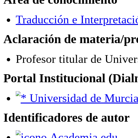
Traducción e Interpretaci
Aclaración de materia/pr
Profesor titular de Unive
Portal Institucional (Dia
Universidad de Murci
Identificadores de autor
Academia.edu