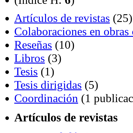
Artículos de revistas
(25)
Colaboraciones en obras 
Reseñas
(10)
Libros
(3)
Tesis
(1)
Tesis dirigidas
(5)
Coordinación
(1 publicac
Artículos de revistas