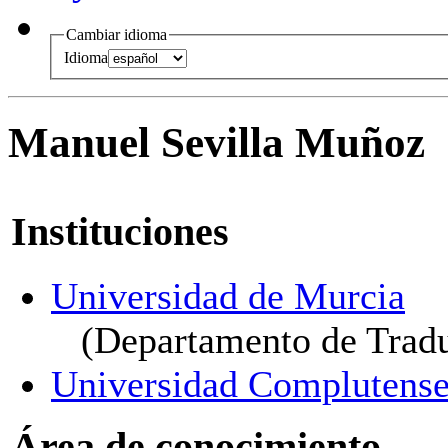
Cambiar idioma
Idioma
Manuel Sevilla Muñoz
Instituciones
Universidad de Murcia
(Departamento de Tradu
Universidad Complutense
Área de conocimiento