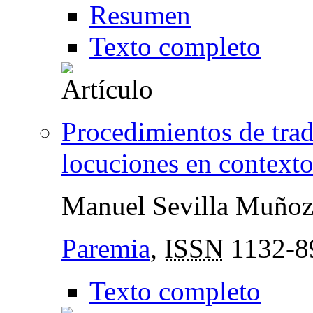
Resumen
Texto completo
Procedimientos de trad
locuciones en context
Manuel Sevilla Muño
Paremia
,
ISSN
1132-8
Texto completo