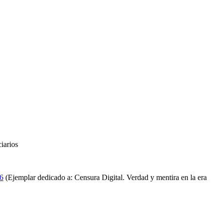
iarios
26
(Ejemplar dedicado a: Censura Digital. Verdad y mentira en la era