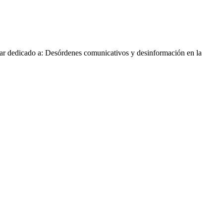
r dedicado a: Desórdenes comunicativos y desinformación en la