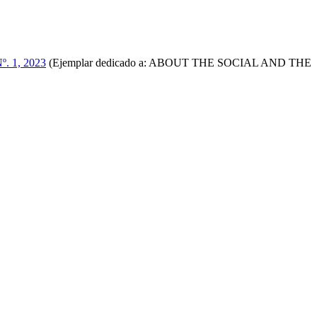
Nº. 1, 2023
(Ejemplar dedicado a: ABOUT THE SOCIAL AND THE