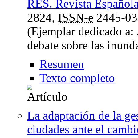
RES. Revista Española
2824,
ISSN-e
2445-03
(Ejemplar dedicado a: 
debate sobre las inund
Resumen
Texto completo
La adaptación de la ge
ciudades ante el cambi