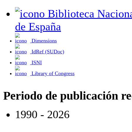
Biblioteca Nacional
de España
Dimensions
IdRef (SUDoc)
ISNI
Library of Congress
Periodo de publicación r
1990 - 2026