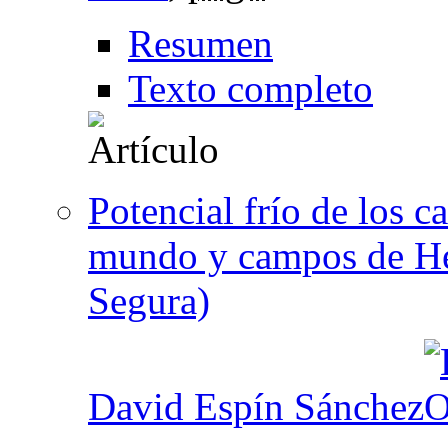
Resumen
Texto completo
Potencial frío de los c
mundo y campos de Her
Segura)
David Espín Sánchez