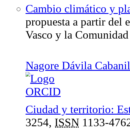
Cambio climático y plan
propuesta a partir del 
Vasco y la Comunidad
Nagore Dávila Cabanil
Ciudad y territorio: Est
3254,
ISSN
1133-476