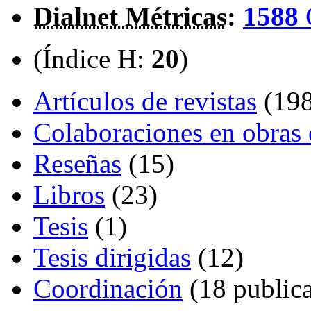
Dialnet Métricas
:
1588
(Índice H:
20
)
Artículos de revistas
(198
Colaboraciones en obras 
Reseñas
(15)
Libros
(23)
Tesis
(1)
Tesis dirigidas
(12)
Coordinación
(18 publica