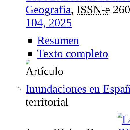
Geografía
,
ISSN-e
260
104, 2025
Resumen
Texto completo
Inundaciones en Espa
territorial