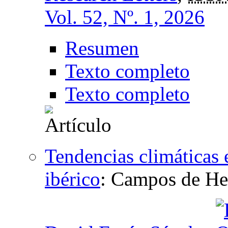
Vol. 52, Nº. 1, 2026
Resumen
Texto completo
Texto completo
Tendencias climáticas e
ibérico
:
Campos de Her