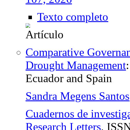
Texto completo
Comparative Governanc
Drought Management
Ecuador and Spain
Sandra Megens Santos
Cuadernos de investig
Research Letters
,
ISSN