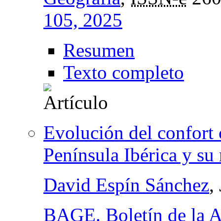
105, 2025
Resumen
Texto completo
Evolución del confort c
Península Ibérica y su
David Espín Sánchez
,
BAGE. Boletín de la A