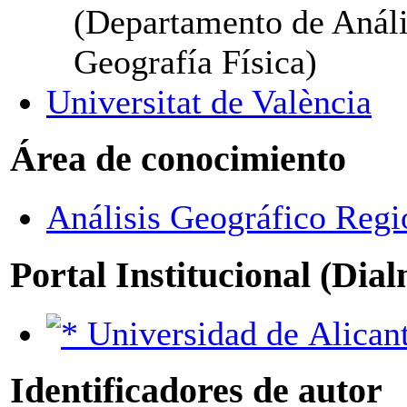
(Departamento de Análi
Geografía Física)
Universitat de València
Área de conocimiento
Análisis Geográfico Regi
Portal Institucional (Dia
Universidad de Alican
Identificadores de autor