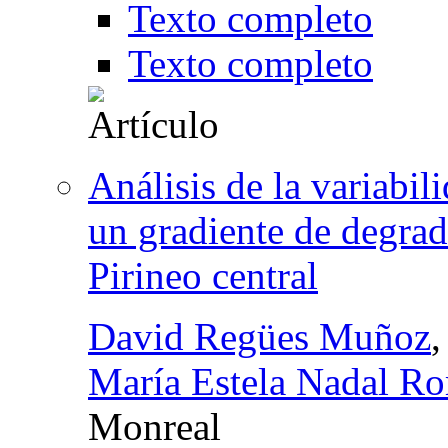
Texto completo
Texto completo
Análisis de la variabil
un gradiente de degrad
Pirineo central
David Regües Muñoz
María Estela Nadal R
Monreal