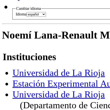
Cambiar idioma
Idioma
Noemí Lana-Renault M
Instituciones
Universidad de La Rioja
Estación Experimental A
Universidad de La Rioja
(Departamento de Cien