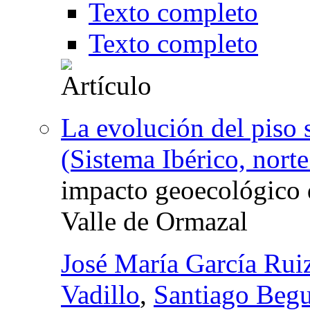
Texto completo
Texto completo
La evolución del piso 
(Sistema Ibérico, nort
impacto geoecológico 
Valle de Ormazal
José María García Rui
Vadillo
,
Santiago Begu