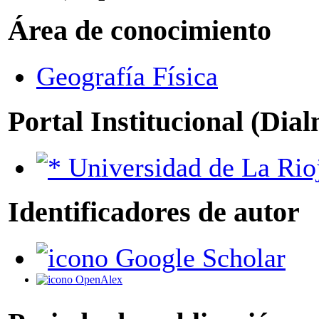
Área de conocimiento
Geografía Física
Portal Institucional (Dia
Universidad de La Rio
Identificadores de autor
Google Scholar
OpenAlex