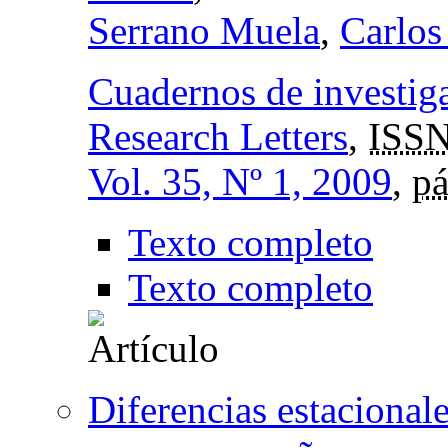
Serrano Muela
,
Carlos
Cuadernos de investig
Research Letters
,
ISSN
Vol. 35, Nº 1, 2009
,
pá
Texto completo
Texto completo
Diferencias estacionale