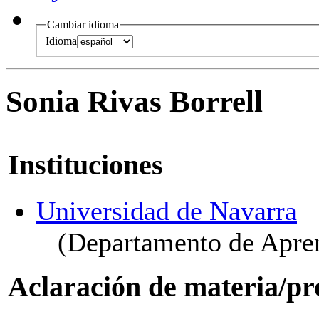
Cambiar idioma
Idioma
Sonia Rivas Borrell
Instituciones
Universidad de Navarra
(Departamento de Apren
Aclaración de materia/pr