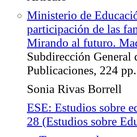
Ministerio de Educaci
participación de las fa
Mirando al futuro. Ma
Subdirección General
Publicaciones, 224 pp.
Sonia Rivas Borrell
ESE: Estudios sobre e
28 (Estudios sobre Ed