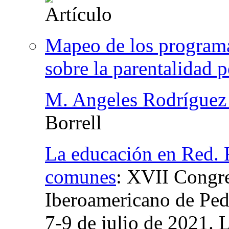
Mapeo de los programa
sobre la parentalidad 
M. Angeles Rodríguez
Borrell
La educación en Red. R
comunes
:
XVII Congre
Iberoamericano de Ped
7-9 de julio de 2021. 