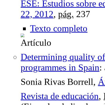
ESE: Estudios sobre e
22, 2012
,
pág.
237
Texto completo
Determining quality of
programmes in Spain
:
Sonia Rivas Borrell,
Á
Revista de educación
,