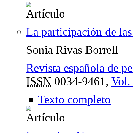
La participación de las
Sonia Rivas Borrell
Revista española de p
ISSN
0034-9461,
Vol.
Texto completo