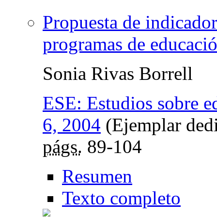
Propuesta de indicadore
programas de educació
Sonia Rivas Borrell
ESE: Estudios sobre e
6, 2004
(Ejemplar dedi
págs.
89-104
Resumen
Texto completo