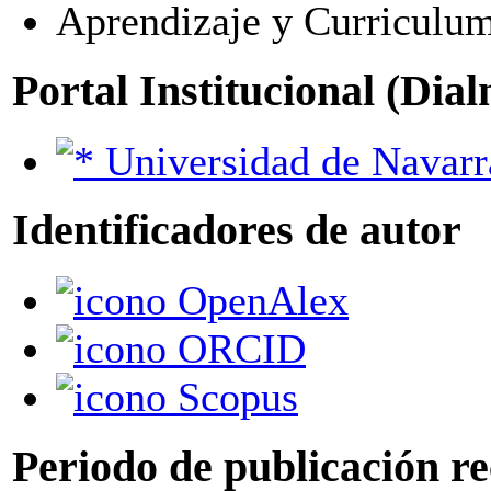
Aprendizaje y Curriculu
Portal Institucional (Dia
Universidad de Navarr
Identificadores de autor
OpenAlex
ORCID
Scopus
Periodo de publicación r