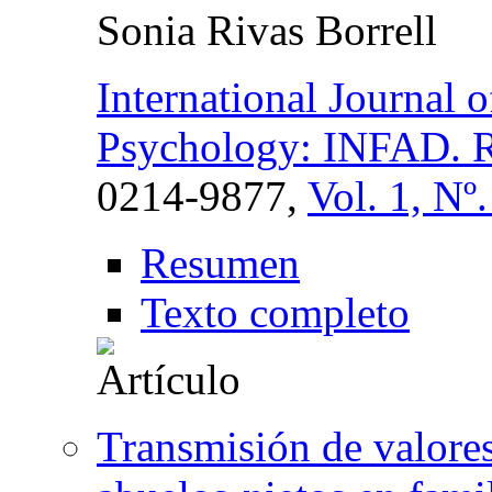
Sonia Rivas Borrell
International Journal
Psychology: INFAD. Re
0214-9877,
Vol. 1, Nº
Resumen
Texto completo
Transmisión de valores