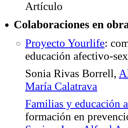
Colaboraciones en obra
Proyecto Yourlife
:
com
educación afectivo-sex
Sonia Rivas Borrell,
A
María Calatrava
Familias y educación a
formación en prevenci