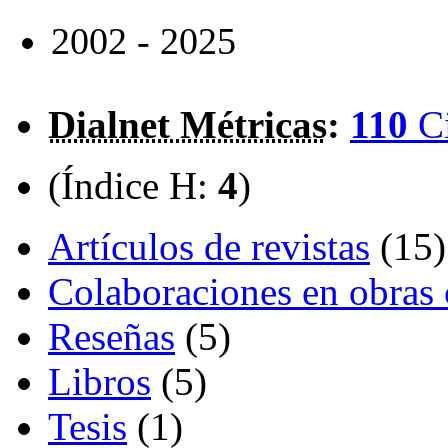
2002 - 2025
Dialnet Métricas
:
110
C
(Índice H:
4
)
Artículos de revistas
(15)
Colaboraciones en obras 
Reseñas
(5)
Libros
(5)
Tesis
(1)