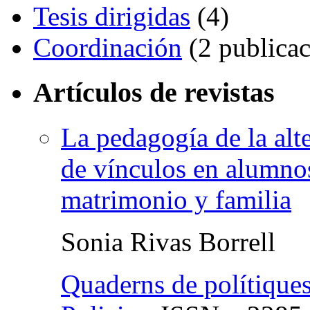
Tesis dirigidas
(4)
Coordinación
(2 publicac
Artículos de revistas
La pedagogía de la al
de vínculos en alumnos
matrimonio y familia
Sonia Rivas Borrell
Quaderns de polítiques