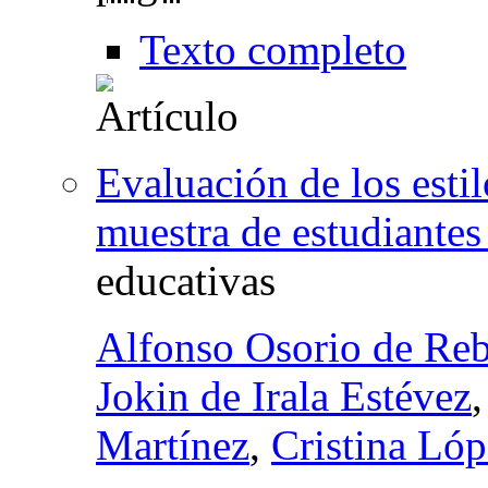
Texto completo
Evaluación de los esti
muestra de estudiantes 
educativas
Alfonso Osorio de Re
Jokin de Irala Estévez
Martínez
,
Cristina Lóp