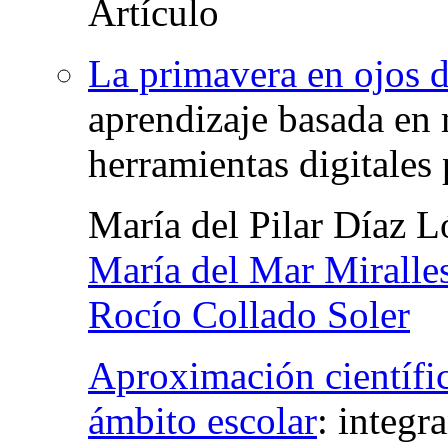
La primavera en ojos 
aprendizaje basada en 
herramientas digitales 
María del Pilar Díaz 
María del Mar Miralle
Rocío Collado Soler
Aproximación científic
ámbito escolar
:
integr