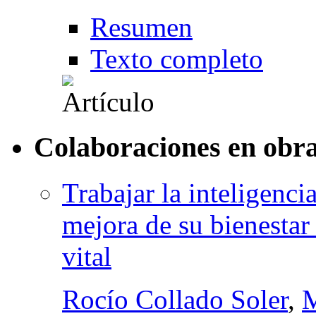
Resumen
Texto completo
Colaboraciones en obra
Trabajar la inteligenci
mejora de su bienestar 
vital
Rocío Collado Soler
,
M