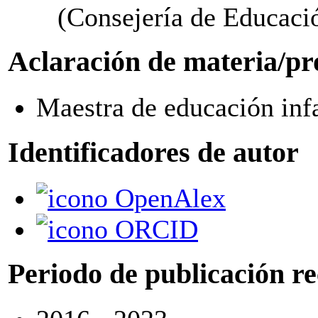
(Consejería de Educaci
Aclaración de materia/pr
Maestra de educación infa
Identificadores de autor
OpenAlex
ORCID
Periodo de publicación r