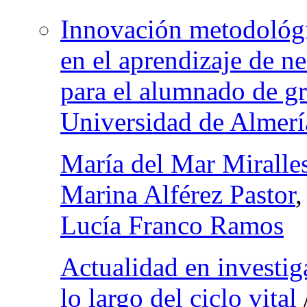
Innovación metodológi
en el aprendizaje de n
para el alumnado de gr
Universidad de Almerí
María del Mar Miralle
Marina Alférez Pastor
,
Lucía Franco Ramos
Actualidad en investig
lo largo del ciclo vital