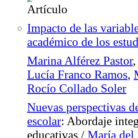
Impacto de las variabl
académico de los estud
Marina Alférez Pastor
,
Lucía Franco Ramos
,
Rocío Collado Soler
Nuevas perspectivas de
escolar
:
Abordaje integ
educativas
/
María del