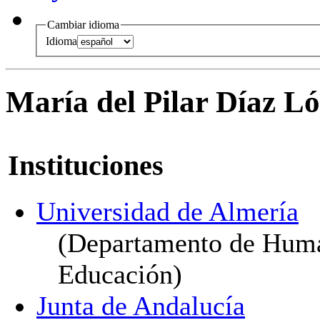
Cambiar idioma
Idioma
María del Pilar Díaz L
Instituciones
Universidad de Almería
(Departamento de Huma
Educación)
Junta de Andalucía