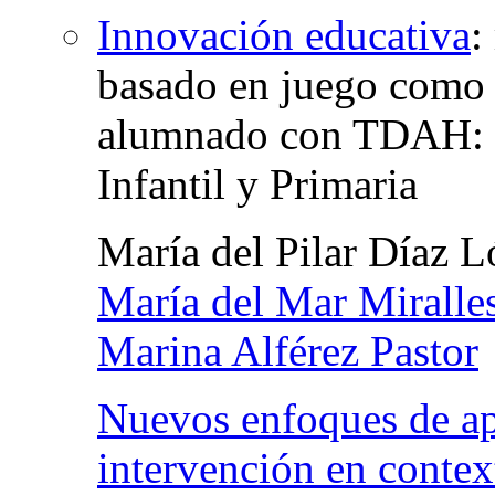
Innovación educativa
:
basado en juego como e
alumnado con TDAH: p
Infantil y Primaria
María del Pilar Díaz 
María del Mar Miralle
Marina Alférez Pastor
Nuevos enfoques de ap
intervención en contex