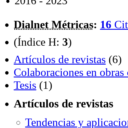
2016 - 2023
Dialnet Métricas
:
16
Cit
(Índice H:
3
)
Artículos de revistas
(6)
Colaboraciones en obras 
Tesis
(1)
Artículos de revistas
Tendencias y aplicacio