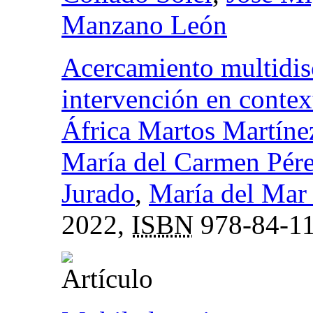
Manzano León
Acercamiento multidisc
intervención en contex
África Martos Martíne
María del Carmen Pére
Jurado
,
María del Mar
2022,
ISBN
978-84-11