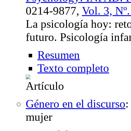
0214-9877,
Vol. 3, Nº
La psicología hoy: reto
futuro. Psicología infa
Resumen
Texto completo
Género en el discurso
mujer