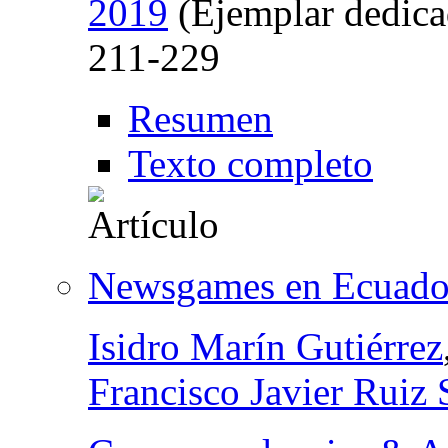
2019
(Ejemplar dedica
211-229
Resumen
Texto completo
Newsgames en Ecuado
Isidro Marín Gutiérrez
Francisco Javier Ruiz