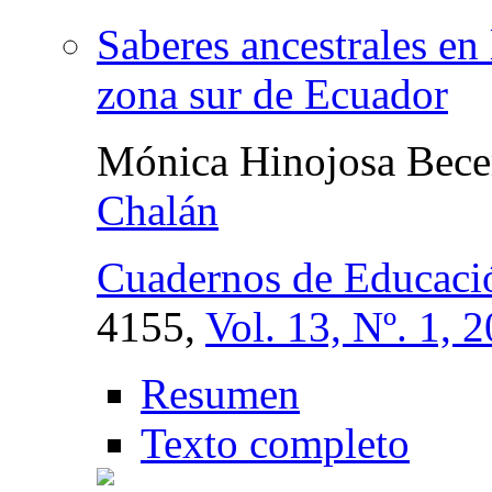
Saberes ancestrales en
zona sur de Ecuador
Mónica Hinojosa Bece
Chalán
Cuadernos de Educació
4155,
Vol. 13, Nº. 1, 
Resumen
Texto completo