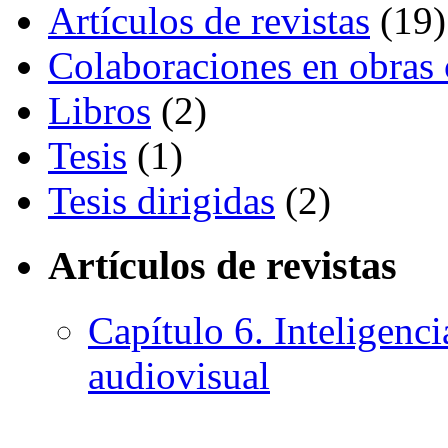
Artículos de revistas
(19)
Colaboraciones en obras 
Libros
(2)
Tesis
(1)
Tesis dirigidas
(2)
Artículos de revistas
Capítulo 6. Inteligenci
audiovisual