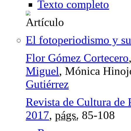
Texto completo
El fotoperiodismo y su
Flor Gómez Cortecero
Miguel
, Mónica Hinoj
Gutiérrez
Revista de Cultura de 
2017
,
págs.
85-108