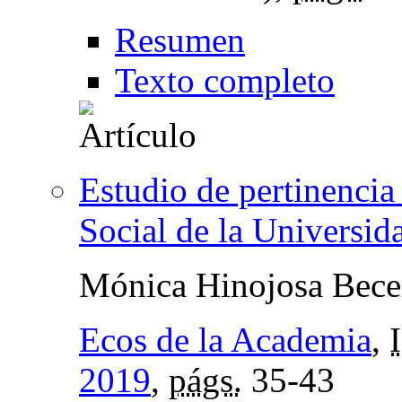
Resumen
Texto completo
Estudio de pertinencia
Social de la Universid
Mónica Hinojosa Bece
Ecos de la Academia
,
2019
,
págs.
35-43