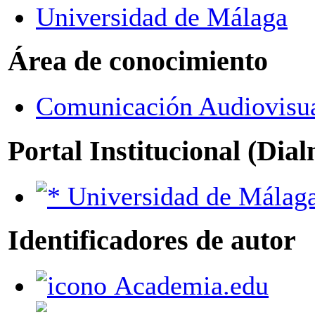
Universidad de Málaga
Área de conocimiento
Comunicación Audiovisua
Portal Institucional (Dia
Universidad de Málag
Identificadores de autor
Academia.edu