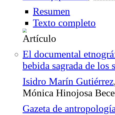
Resumen
Texto completo
El documental etnográf
bebida sagrada de los 
Isidro Marín Gutiérrez
Mónica Hinojosa Bece
Gazeta de antropologí