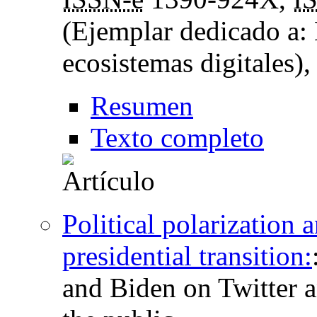
(Ejemplar dedicado a:
ecosistemas digitales)
Resumen
Texto completo
Political polarization 
presidential transition:
and Biden on Twitter a