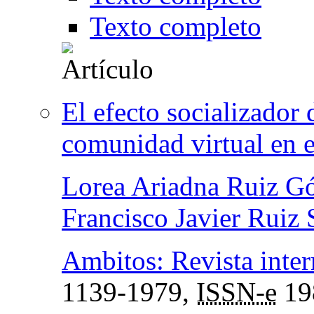
Texto completo
El efecto socializador 
comunidad virtual en e
Lorea Ariadna Ruiz G
Francisco Javier Ruiz
Ambitos: Revista inte
1139-1979,
ISSN-e
19