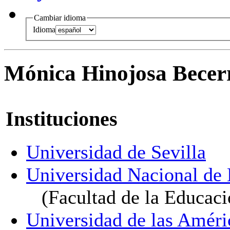
Cambiar idioma
Idioma
Mónica Hinojosa Becer
Instituciones
Universidad de Sevilla
Universidad Nacional de 
(Facultad de la Educaci
Universidad de las Améri