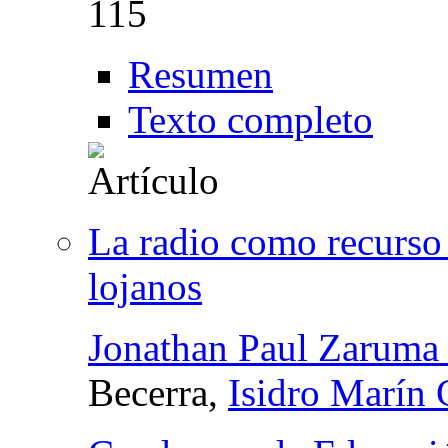
115
Resumen
Texto completo
La radio como recurso
lojanos
Jonathan Paul Zaruma
Becerra,
Isidro Marín 