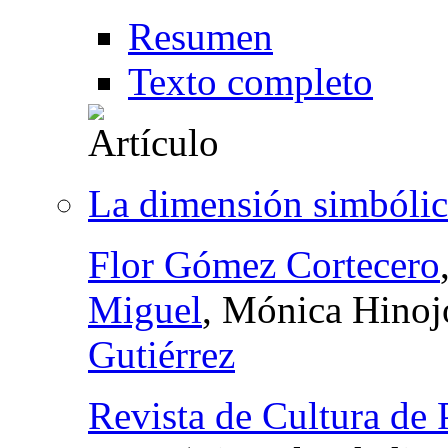
Resumen
Texto completo
La dimensión simbólica
Flor Gómez Cortecero
Miguel
, Mónica Hinoj
Gutiérrez
Revista de Cultura de 