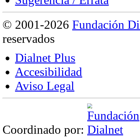
©
2001-2026
Fundación Di
reservados
Dialnet Plus
Accesibilidad
Aviso Legal
Coordinado por: