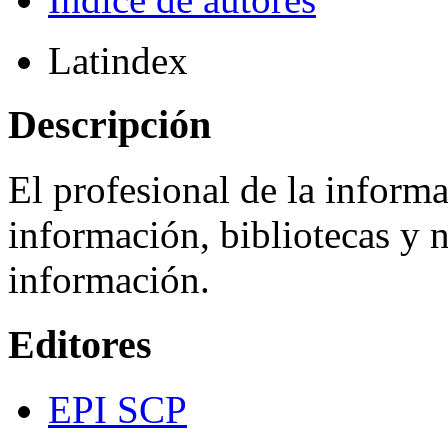
Latindex
Descripción
El profesional de la informa
información, bibliotecas y 
información.
Editores
EPI SCP