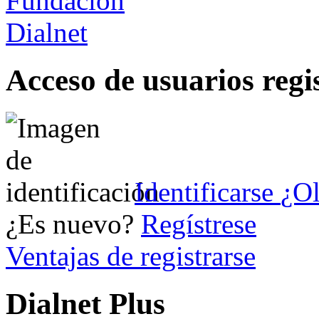
Acceso de usuarios regi
Identificarse
¿Ol
¿Es nuevo?
Regístrese
Ventajas de registrarse
Dialnet Plus