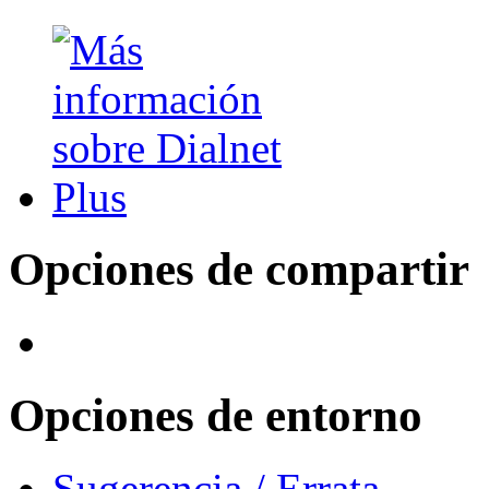
Opciones de compartir
Opciones de entorno
Sugerencia / Errata