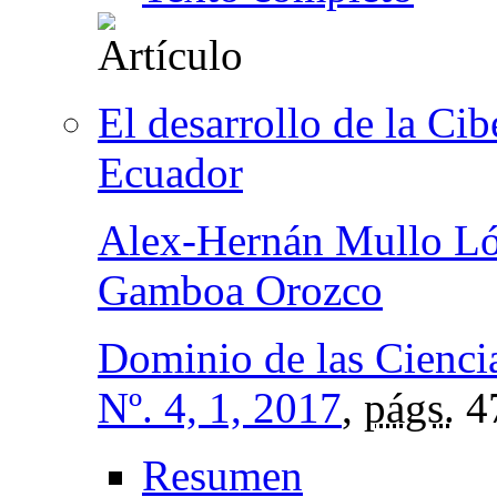
El desarrollo de la Cib
Ecuador
Alex-Hernán Mullo L
Gamboa Orozco
Dominio de las Cienci
Nº. 4, 1, 2017
,
págs.
4
Resumen