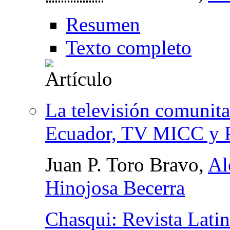
Resumen
Texto completo
La televisión comunitar
Ecuador, TV MICC 
Juan P. Toro Bravo,
Al
Hinojosa Becerra
Chasqui: Revista Lat