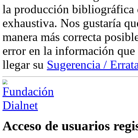
la producción bibliográfica
exhaustiva. Nos gustaría que
manera más correcta posible
error en la información que
llegar su
Sugerencia / Errat
Acceso de usuarios regi