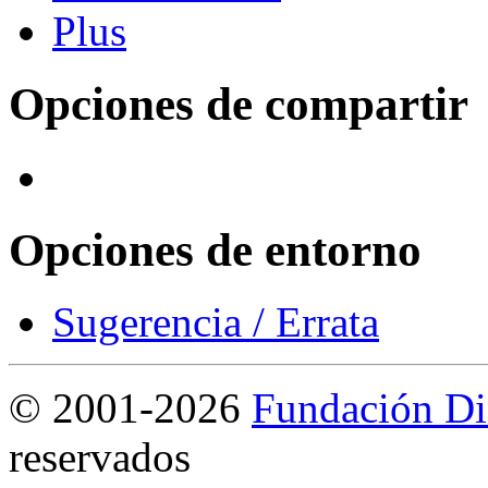
Opciones de compartir
Opciones de entorno
Sugerencia / Errata
©
2001-2026
Fundación Di
reservados