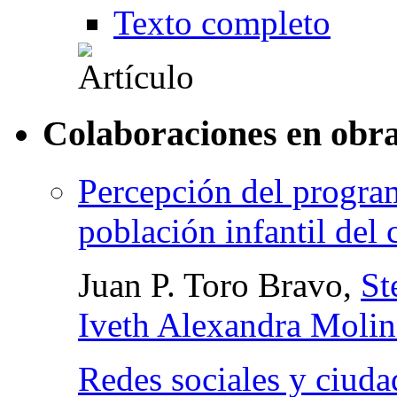
Texto completo
Colaboraciones en obra
Percepción del progr
población infantil del
Juan P. Toro Bravo,
St
Iveth Alexandra Moli
Redes sociales y ciuda