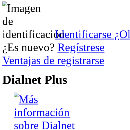
Identificarse
¿Ol
¿Es nuevo?
Regístrese
Ventajas de registrarse
Dialnet Plus