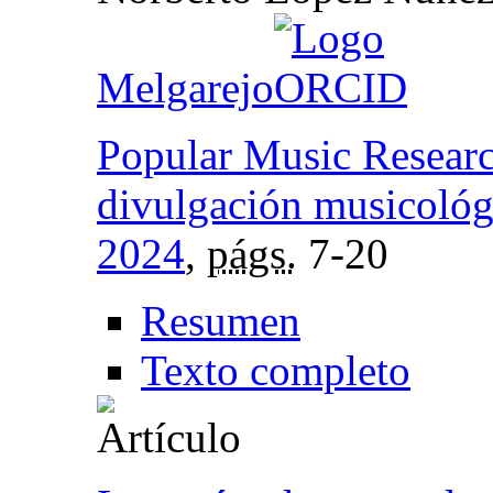
Melgarejo
Popular Music Researc
divulgación musicológ
2024
,
págs.
7-20
Resumen
Texto completo