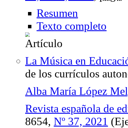
Resumen
Texto completo
La Música en Educació
de los currículos aut
Alba María López Mel
Revista española de e
8654,
Nº 37, 2021
(Eje