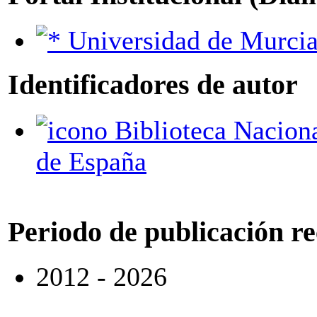
Universidad de Murci
Identificadores de autor
Biblioteca Nacional
de España
Periodo de publicación r
2012 - 2026