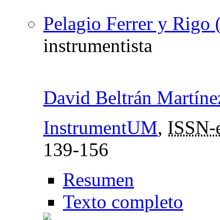
Pelagio Ferrer y Rigo
instrumentista
David Beltrán Martíne
InstrumentUM
,
ISSN-
139-156
Resumen
Texto completo