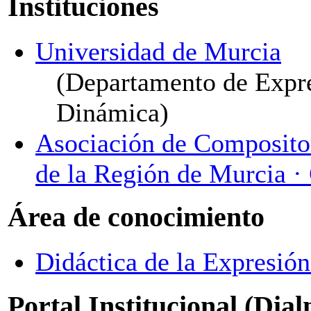
Instituciones
Universidad de Murcia
(Departamento de Expre
Dinámica)
Asociación de Compositor
de la Región de Murcia
Área de conocimiento
Didáctica de la Expresió
Portal Institucional (Dia