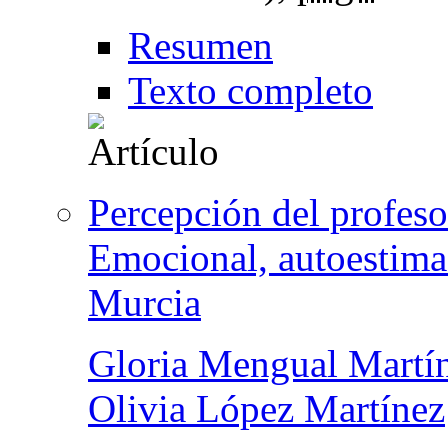
Resumen
Texto completo
Percepción del profeso
Emocional, autoestima
Murcia
Gloria Mengual Martí
Olivia López Martínez