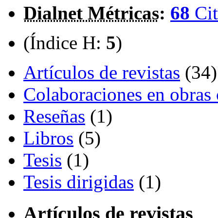
Dialnet Métricas
:
68
Cit
(Índice H:
5
)
Artículos de revistas
(34)
Colaboraciones en obras 
Reseñas
(1)
Libros
(5)
Tesis
(1)
Tesis dirigidas
(1)
Artículos de revistas