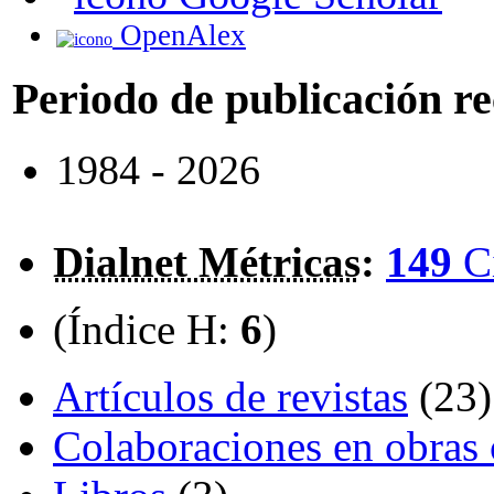
OpenAlex
Periodo de publicación r
1984 - 2026
Dialnet Métricas
:
149
C
(Índice H:
6
)
Artículos de revistas
(23)
Colaboraciones en obras 