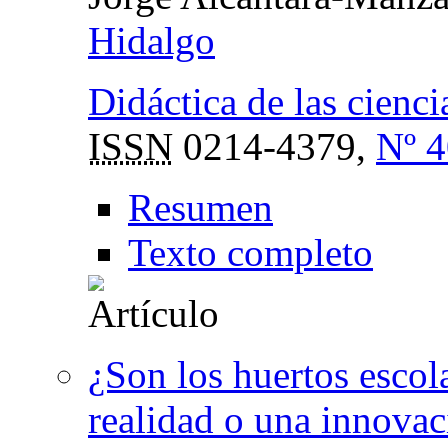
Hidalgo
Didáctica de las cienci
ISSN
0214-4379,
Nº 4
Resumen
Texto completo
¿Son los huertos escol
realidad o una innovac