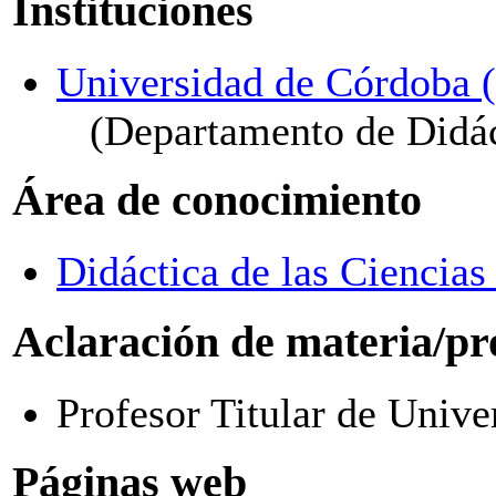
Instituciones
Universidad de Córdoba 
(Departamento de Didác
Área de conocimiento
Didáctica de las Ciencia
Aclaración de materia/pr
Profesor Titular de Unive
Páginas web