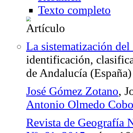
Texto completo
La sistematización del
identificación, clasifi
de Andalucía (España)
José Gómez Zotano
, 
Antonio Olmedo Cob
Revista de Geografía 