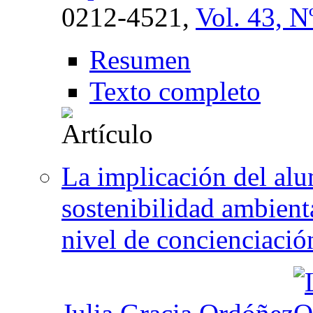
0212-4521,
Vol. 43, N
Resumen
Texto completo
La implicación del al
sostenibilidad ambient
nivel de concienciació