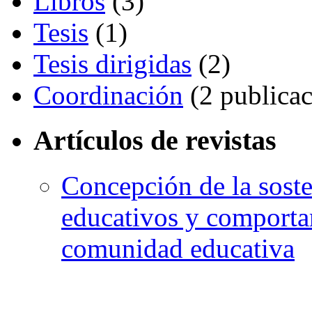
Libros
(3)
Tesis
(1)
Tesis dirigidas
(2)
Coordinación
(2 publicac
Artículos de revistas
Concepción de la soste
educativos y comporta
comunidad educativa