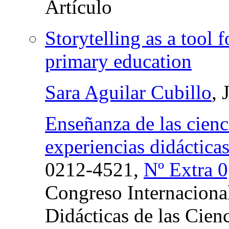
Storytelling as a tool 
primary education
Sara Aguilar Cubillo
, 
Enseñanza de las cienci
experiencias didáctica
0212-4521,
Nº Extra 0
Congreso Internacional
Didácticas de las Cienc