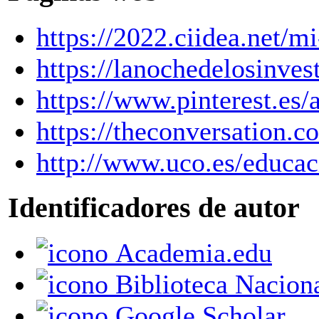
https://2022.ciidea.net/m
https://lanochedelosinves
https://www.pinterest.es/
https://theconversation.
http://www.uco.es/educa
Identificadores de autor
Academia.edu
Biblioteca Nacion
Google Scholar