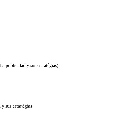
La publicidad y sus estratégias)
 y sus estratégias