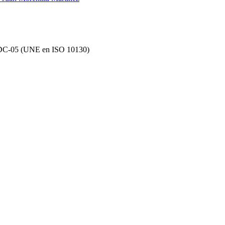
do DC-05 (UNE en ISO 10130)