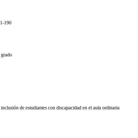
1-190
e grado
inclusión de estudiantes con discapacidad en el aula ordinaria