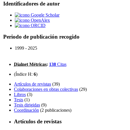
Identificadores de autor
Google Scholar
OpenAlex
ORCID
Periodo de publicación recogido
1999 - 2025
Dialnet Métricas
:
138
Citas
(Índice H:
6
)
Artículos de revistas
(39)
Colaboraciones en obras colectivas
(29)
Libros
(3)
Tesis
(1)
Tesis dirigidas
(9)
Coordinación
(2 publicaciones)
Artículos de revistas