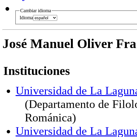
Cambiar idioma
Idioma
José Manuel Oliver Fr
Instituciones
Universidad de La Lagun
(Departamento de Filol
Románica)
Universidad de La Lagun