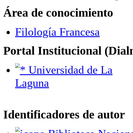
Área de conocimiento
Filología Francesa
Portal Institucional (Dia
Universidad de La
Laguna
Identificadores de autor