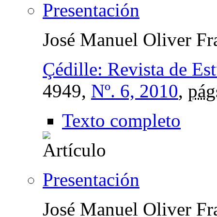
Presentación
José Manuel Oliver Fr
Çédille: Revista de Es
4949,
Nº. 6, 2010
,
pág
Texto completo
Presentación
José Manuel Oliver Fr