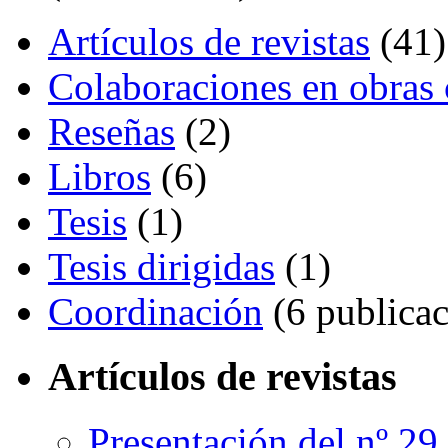
Artículos de revistas
(41)
Colaboraciones en obras 
Reseñas
(2)
Libros
(6)
Tesis
(1)
Tesis dirigidas
(1)
Coordinación
(6 publicac
Artículos de revistas
Presentación del nº 29