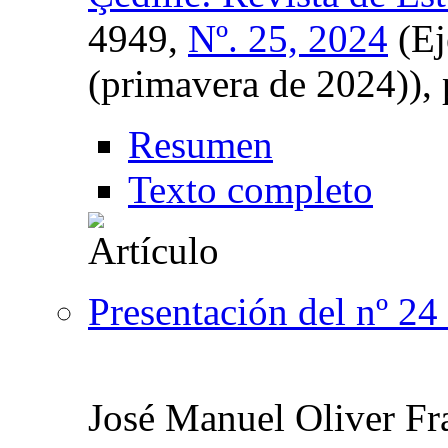
4949,
Nº. 25, 2024
(Ej
(primavera de 2024)),
Resumen
Texto completo
Presentación del nº 24
José Manuel Oliver Fr