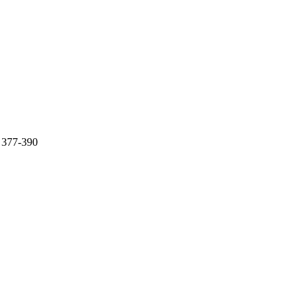
377-390