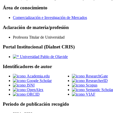
Área de conocimiento
Comercialización e Investigación de Mercados
Aclaración de materia/profesión
Profesora Titular de Universidad
Portal Institucional (Dialnet CRIS)
Universidad Pablo de Olavide
Identificadores de autor
Academia.edu
ResearchGate
Google Scholar
ResearcherID
ISNI
Scopus
OpenAlex
Semantic Schola
ORCID
VIAF
Periodo de publicación recogido