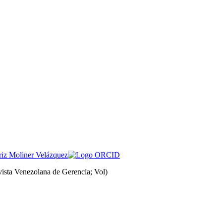
riz Moliner Velázquez
ista Venezolana de Gerencia; Vol)