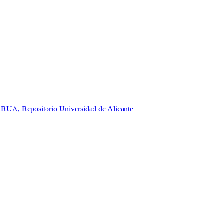
RUA, Repositorio Universidad de Alicante