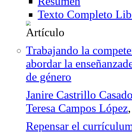
Resumen
Texto Completo Lib
Trabajando la competen
abordar la enseñanzade 
de género
Janire Castrillo Casad
Teresa Campos López
Repensar el currículum