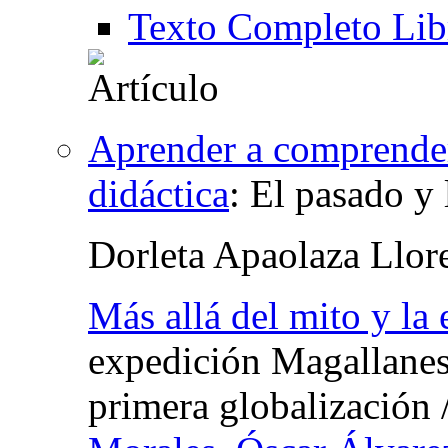
Texto Completo Lib
Aprender a comprender 
didáctica
:
El pasado y l
Dorleta Apaolaza Llor
Más allá del mito y la
expedición Magallanes-
primera globalización