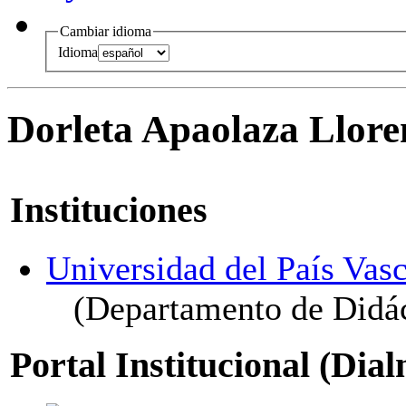
Cambiar idioma
Idioma
Dorleta Apaolaza Llore
Instituciones
Universidad del País Vasc
(Departamento de Didáct
Portal Institucional (Dia