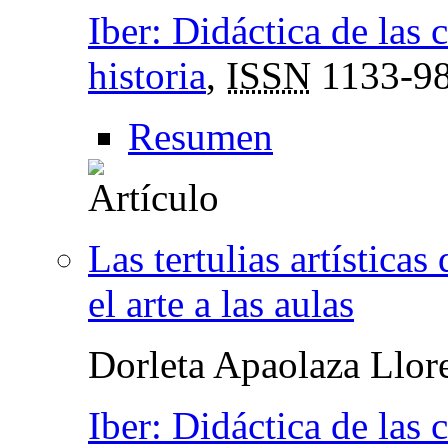
Iber: Didáctica de las 
historia
,
ISSN
1133-9
Resumen
Las tertulias artística
el arte a las aulas
Dorleta Apaolaza Llor
Iber: Didáctica de las 