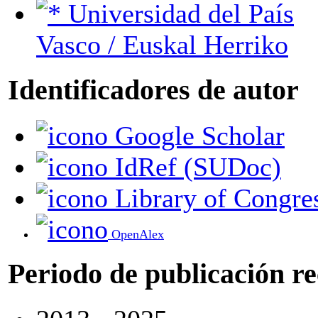
Universidad del País
Vasco / Euskal Herriko
Identificadores de autor
Google Scholar
IdRef (SUDoc)
Library of Congre
OpenAlex
Periodo de publicación r