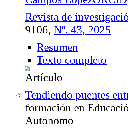
Revista de investigaci
9106,
Nº. 43, 2025
Resumen
Texto completo
Tendiendo puentes entr
formación en Educació
Autónomo